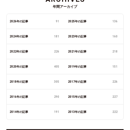
年間アーカイブ
2026年の記事
91
2025年の記事
136
2024年の記事
181
2023年の記事
160
2022年の記事
226
2021年の記事
218
2020年の記事
405
2019年の記事
151
2018年の記事
305
2017年の記事
226
2016年の記事
290
2015年の記事
227
2014年の記事
191
2013年の記事
222