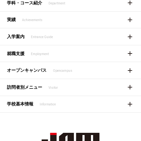
学科・コース紹介
Department
実績
Achievements
入学案内
Entrance Guide
就職支援
Employment
オープンキャンパス
Opencampus
訪問者別メニュー
Visitor
学校基本情報
Information