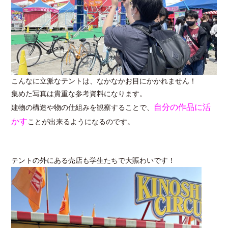
こんなに立派なテントは、なかなかお目にかかれません！
集めた写真は貴重な参考資料になります。
自分の作品に活
建物の構造や物の仕組みを観察することで、
かす
ことが出来るようになるのです。
テントの外にある売店も学生たちで大賑わいです！