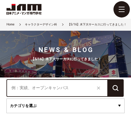
Home
キャラクターデザイン科
【5/16】木下大サーカスに行ってきました！
NEWS & BLOG
【5/16】木下大サーカスに行ってきました！