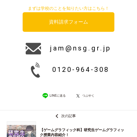
まずは学校のことを知りたい方はこちら！
資料請求フォーム
jam@nsg.gr.jp
0120-964-308
LINEに送る
つぶやく
次の記事
【ゲームグラフィック科】研究生ゲームグラフィッ
ク授業内容紹介！