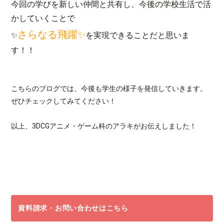
今回の学びを新しい仲間と共有し、今後の学校生活で活
かしていくことで
さらなる飛躍✨
✨
を実現できることだと思いま
す！！
こちらのブログでは、今後も学生の様子を発信していきます。
ぜひチェックしてみてください！
以上、3DCGアニメ・ゲーム科のアラキがお伝えしました！
資料請求・お問い合わせはこちら