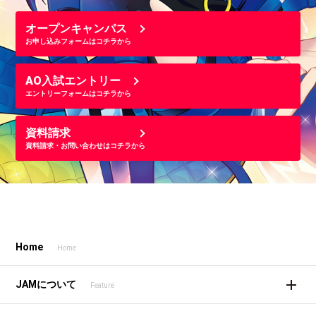
オープンキャンパス
お申し込みフォームはコチラから
AO入試エントリー
エントリーフォームはコチラから
資料請求
資料請求・お問い合わせはコチラから
Home
Home
JAMについて
Feature