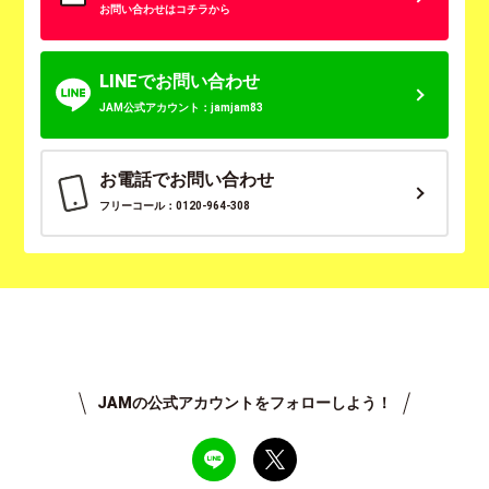
お問い合わせはコチラから
LINEでお問い合わせ
JAM公式アカウント：jamjam83
お電話でお問い合わせ
フリーコール：0120-964-308
JAMの公式アカウントをフォローしよう！