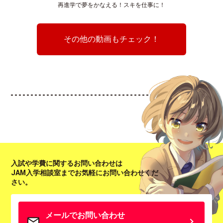
再進学で夢をかなえる！スキを仕事に！
その他の動画もチェック！
入試や学費に関するお問い合わせは
JAM入学相談室までお気軽にお問い合わせくだ
さい。
メールでお問い合わせ