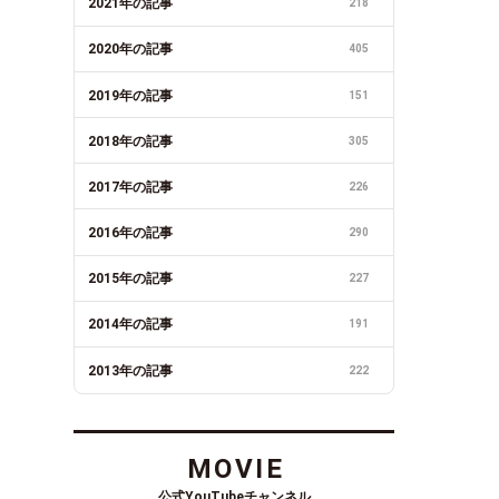
2021年の記事
218
2020年の記事
405
2019年の記事
151
2018年の記事
305
2017年の記事
226
2016年の記事
290
2015年の記事
227
2014年の記事
191
2013年の記事
222
MOVIE
公式YouTubeチャンネル