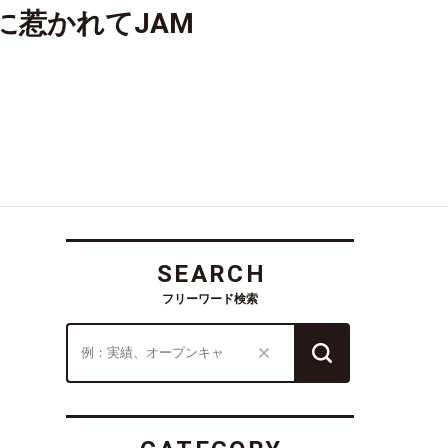
に惹かれてJAM
SEARCH
フリーワード検索