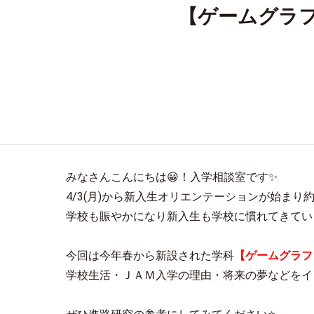
【ゲームグラフ
みなさんこんにちは😀！入学相談室です✨
4/3(月)から新入生オリエンテーションが始まり
学校も賑やかになり新入生も学校に慣れてきてい
今回は今年春から新設された学科
【ゲームグラフ
学校生活・ＪＡＭ入学の理由・将来の夢などをイ