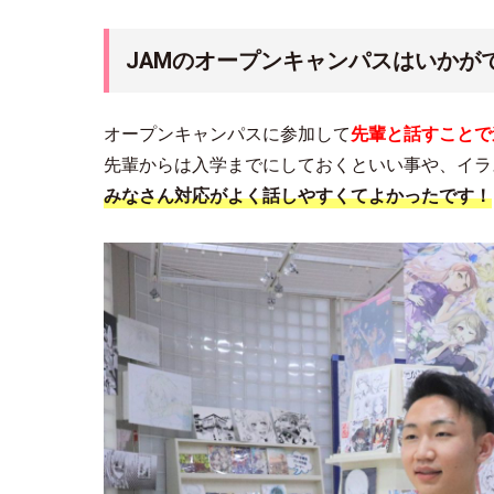
JAMのオープンキャンパスはいかが
オープンキャンパスに参加して
先輩と話すことで
先輩からは入学までにしておくといい事や、イラ
みなさん対応がよく話しやすくてよかったです！