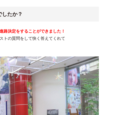
でしたか？
進路決定をすることができました！
ストの質問をして快く答えてくれて