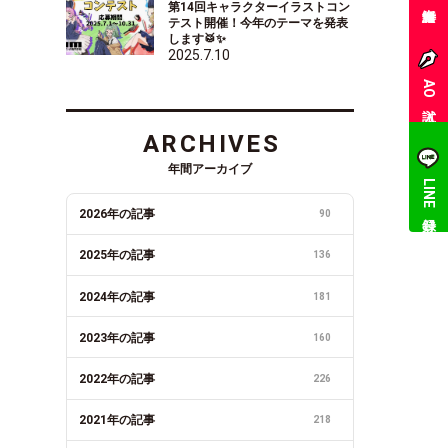
第14回キャラクターイラストコン
テスト開催！今年のテーマを発表
します🥁✨
2025.7.10
AO入試
ARCHIVES
年間アーカイブ
LINE登録
2026年の記事
90
2025年の記事
136
2024年の記事
181
2023年の記事
160
2022年の記事
226
2021年の記事
218