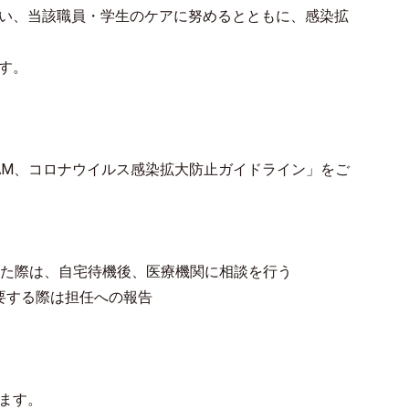
い、当該職員・学生のケアに努めるとともに、感染拡
す。
AM、コロナウイルス感染拡大防止ガイドライン」をご
じた際は、自宅待機後、医療機関に相談を行う
要する際は担任への報告
ます。