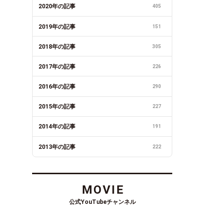
2020年の記事
405
2019年の記事
151
2018年の記事
305
2017年の記事
226
2016年の記事
290
2015年の記事
227
2014年の記事
191
2013年の記事
222
MOVIE
公式YouTubeチャンネル