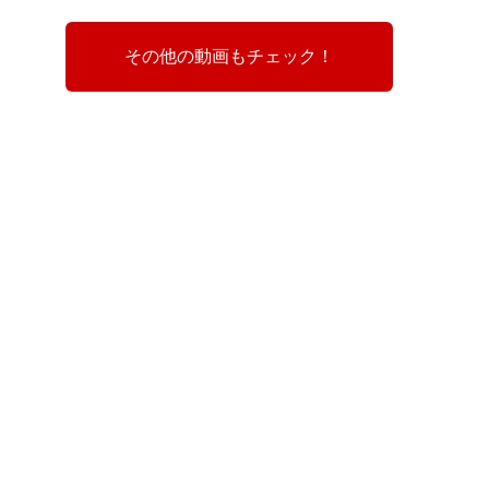
その他の動画もチェック！