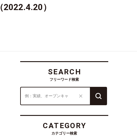
2.4.20）
SEARCH
フリーワード検索
CATEGORY
カテゴリー検索