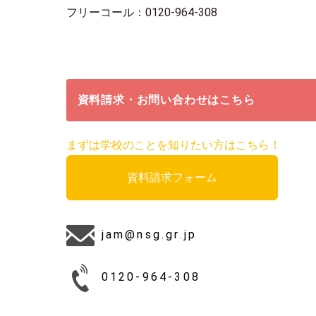
フリーコール：0120-964-308
資料請求・お問い合わせはこちら
まずは学校のことを知りたい方はこちら！
資料請求フォーム
jam@nsg.gr.jp
0120-964-308