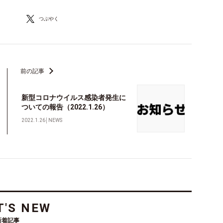
つぶやく
前の記事
新型コロナウイルス感染者発生に
ついての報告（2022.1.26）
2022.1.26
│
NEWS
'S NEW
新着記事