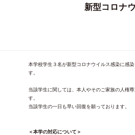
新型コロナウ
本学校学生３名が新型コロナウイルス感染に感染
す。
当該学生に関しては、本人やそのご家族の人権尊
す。
当該学生の一日も早い回復を願っております。
＜本学の対応について＞