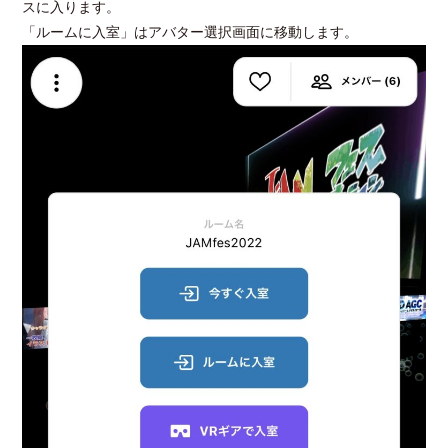
スに入ります。
「ルームに入室」はアバター選択画面に移動します。