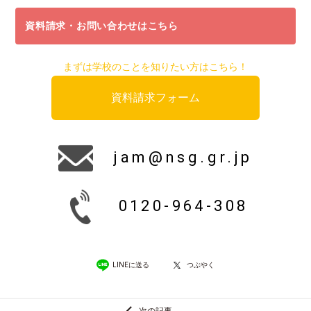
資料請求・お問い合わせはこちら
まずは学校のことを知りたい方はこちら！
資料請求フォーム
jam@nsg.gr.jp
0120-964-308
LINEに送る
つぶやく
次の記事