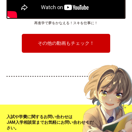
再進学で夢をかなえる！スキを仕事に！
その他の動画もチェック！
入試や学費に関するお問い合わせは
JAM入学相談室までお気軽にお問い合わせくだ
さい。