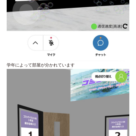
学年によって部屋が分かれています