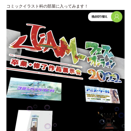
コミックイラスト科の部屋に入ってみます！