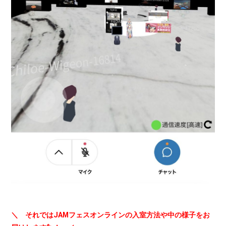
＼ それではJAMフェスオンラインの入室方法や中の様子をお