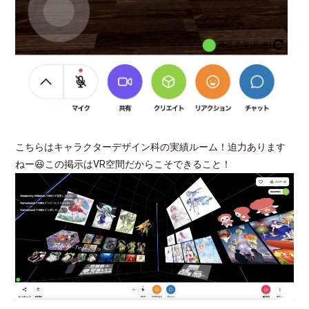
こちらはキャラクターデザイン科の実績ルーム！迫力あります
ねー😆この掲示はVR空間だからこそできること！