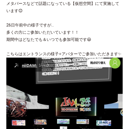
メタバースなどで話題になっている【仮想空間】にて実施して
います😊
26日午前中の様子ですが…
多くの方にご参加いただいています！！
期間中はどなたでも＆いつでも参加可能です😃
こちらはエントランスの様子⭐アバターでご参加いただきます✨