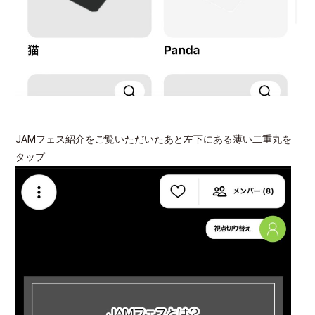
JAMフェス紹介をご覧いただいたあと左下にある薄い二重丸を
タップ