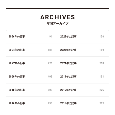
ARCHIVES
年間アーカイブ
2026年の記事
91
2025年の記事
136
2024年の記事
181
2023年の記事
160
2022年の記事
226
2021年の記事
218
2020年の記事
405
2019年の記事
151
2018年の記事
305
2017年の記事
226
2016年の記事
290
2015年の記事
227