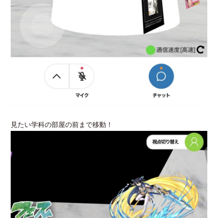
見たい学科の部屋の前まで移動！