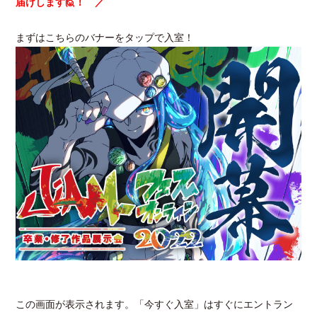
届けします🙋！ ／
まずはこちらのバナーをタップで入室！
この画面が表示されます。「今すぐ入室」はすぐにエントラン