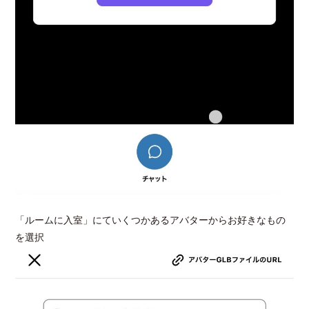
「ルームに入室」にていくつかあるアバターからお好きなもの
を選択