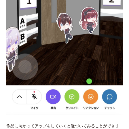
作品に向かってアップをしていくと近づいてみることができま