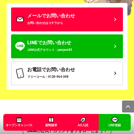
メールでお問い合わせ
お問い合わせはコチラから
LINEでお問い合わせ
JAM公式アカウント：jamjam83
お電話でお問い合わせ
フリーコール：0120-964-308
オープンキャンパス
資料請求
AO入試
LINE登録
JAMの公式アカウントをフォローしよう！