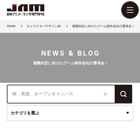
Home
キャラクターデザイン科
就職内定に向けたゲーム制作会社の選考会！
NEWS & BLOG
就職内定に向けたゲーム制作会社の選考会！