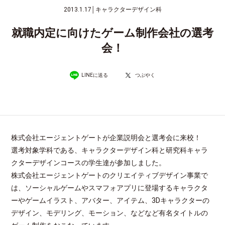
2013.1.17
│
キャラクターデザイン科
就職内定に向けたゲーム制作会社の選考
会！
LINEに送る
つぶやく
株式会社エージェントゲートが企業説明会と選考会に来校！
選考対象学科である、キャラクターデザイン科と研究科キャラ
クターデザインコースの学生達が参加しました。
株式会社エージェントゲートのクリエイティブデザイン事業で
は、ソーシャルゲームやスマフォアプリに登場するキャラクタ
ーやゲームイラスト、アバター、アイテム、3Dキャラクターの
デザイン、モデリング、モーション、などなど有名タイトルの