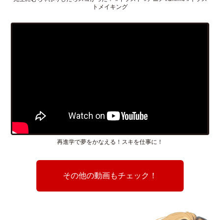
トメイキング
再進学で夢をかなえる！スキを仕事に！
その他の動画もチェック！