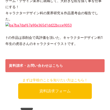
ゲーム・デザイン業界に就職して、大好きな絵を描く事を仕事
にする！
キャラクターデザイン科の業界研究＆作品選考会の報告でし
た。
↑の作品は添削会で高評価を頂いた、キャラクターデザイン科1
年生の虎谷さんのキャラクターイラストです。
資料請求・お問い合わせはこちら
まずは学校のことを知りたい方はこちら！
資料請求フォーム