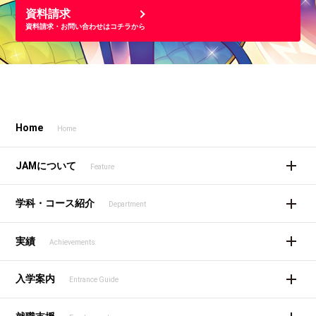
資料請求
資料請求・お問い合わせはコチラから
Home
Home
JAMについて
Feature
学科・コース紹介
Department
実績
Achievements
入学案内
Entrance Guide