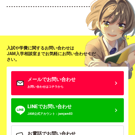
入試や学費に関するお問い合わせは
JAM入学相談室までお気軽にお問い合わせくだ
さい。
メールでお問い合わせ
お問い合わせはコチラから
LINEでお問い合わせ
JAM公式アカウント：jamjam83
お電話でお問い合わせ