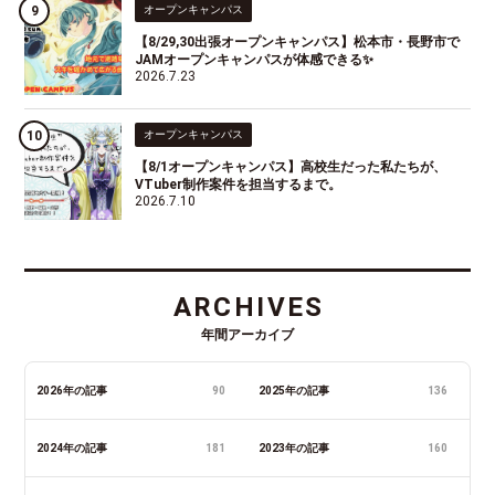
オープンキャンパス
【8/29,30出張オープンキャンパス】松本市・長野市で
JAMオープンキャンパスが体感できる✨
2026.7.23
オープンキャンパス
【8/1オープンキャンパス】高校生だった私たちが、
VTuber制作案件を担当するまで。
2026.7.10
ARCHIVES
年間アーカイブ
2026年の記事
90
2025年の記事
136
2024年の記事
181
2023年の記事
160