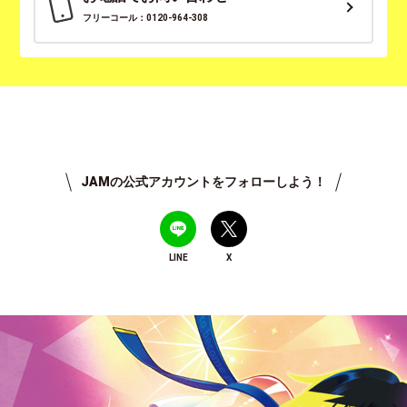
フリーコール：0120-964-308
JAMの公式アカウントをフォローしよう！
LINE
X