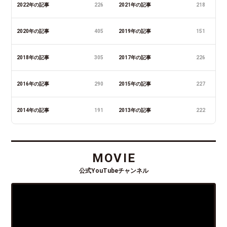
2022年の記事
226
2021年の記事
218
2020年の記事
405
2019年の記事
151
2018年の記事
305
2017年の記事
226
2016年の記事
290
2015年の記事
227
2014年の記事
191
2013年の記事
222
MOVIE
公式YouTubeチャンネル