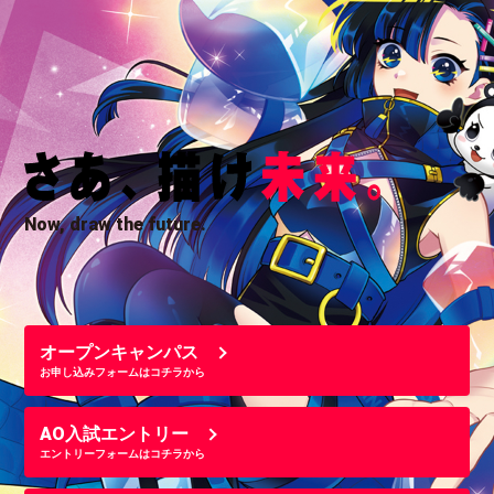
Now, draw the future.
オープンキャンパス
お申し込みフォームはコチラから
AO入試エントリー
エントリーフォームはコチラから