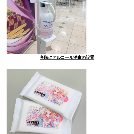
各階にアルコール消毒の設置