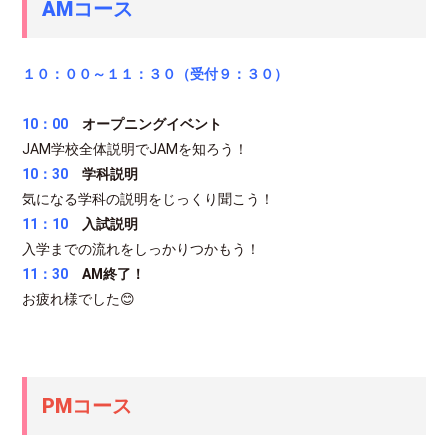
AMコース
１０：００～１１：３０（受付９：３０）
10：00
オープニングイベント
JAM学校全体説明でJAMを知ろう！
10：30
学科説明
気になる学科の説明をじっくり聞こう！
11：10
入試説明
入学までの流れをしっかりつかもう！
11：30
AM終了！
お疲れ様でした😊
PMコース