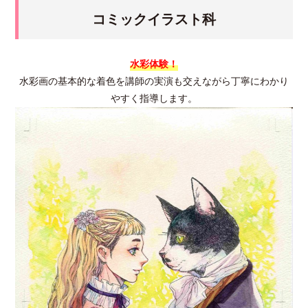
コミックイラスト科
水彩体験！
水彩画の基本的な着色を講師の実演も交えながら丁寧にわかり
やすく指導します。