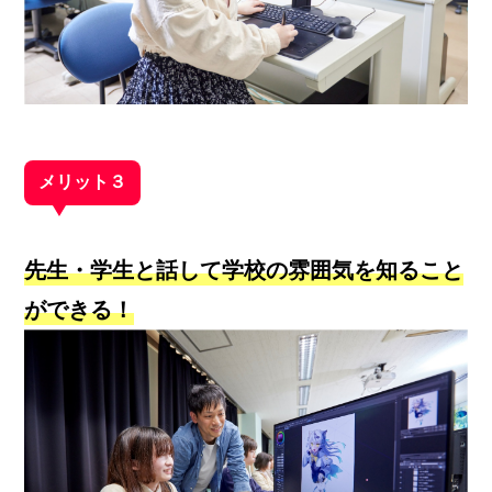
メリット３
先生・学生と話して学校の雰囲気を知ること
ができる！