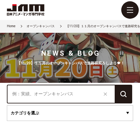
Home
オープンキャンパス
【11/20】１１月のオープンキャンパスで進路研究を
NEWS & BLOG
【11/20】１１月のオープンキャンパスで進路研究をしよう🍁！