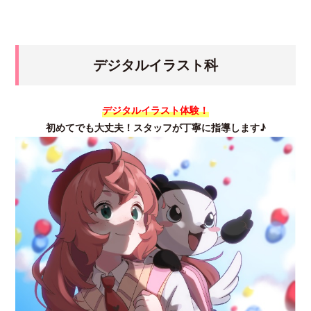
デジタルイラスト科
デジタルイラスト体験！
初めてでも大丈夫！スタッフが丁寧に指導します♪