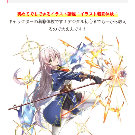
初めてでもできるイラスト講座！イラスト着彩体験！
キャラクターの着彩体験です！デジタル初心者でも一から教え
るので大丈夫です！