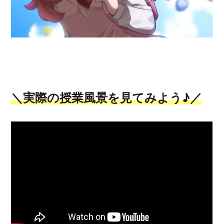
＼実際の授業風景を見てみよう♪／