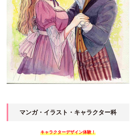
マンガ・イラスト・キャラクター科
キャラクターデザイン体験！