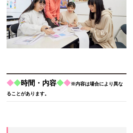
◆
◆
時間・内容
◆
◆
※内容は場合により異な
ることがあります。