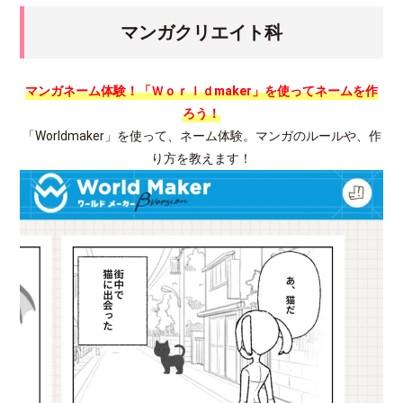
マンガクリエイト科
マンガネーム体験！「Ｗｏｒｌｄmaker」を使ってネームを作
ろう！
「Worldmaker」を使って、ネーム体験。マンガのルールや、作
り方を教えます！