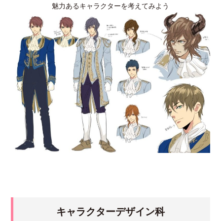
魅力あるキャラクターを考えてみよう
キャラクターデザイン科