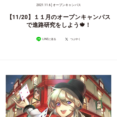
2021.11.6
│
オープンキャンパス
【11/20】１１月のオープンキャンパス
で進路研究をしよう🍁！
LINEに送る
つぶやく