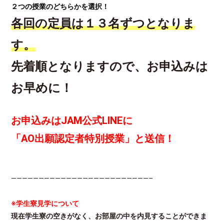
２つの授業のどちらかを選択！
各回の定員は１３名ずつとなりま
す。
先着順となりますので、お申込みは
お早めに！
お申込みはJAM公式LINEに
「AO出願認定者特別授業」と送信！
—————————————————————————–
※学生寮見学について
現在学生寮の空きがなく、お部屋の中を内見することができま