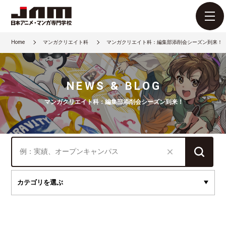
Home
マンガクリエイト科
マンガクリエイト科：編集部添削会シーズン到来！
NEWS & BLOG
マンガクリエイト科：編集部添削会シーズン到来！