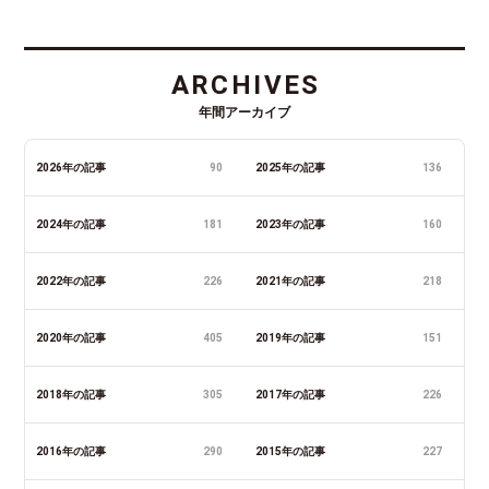
ARCHIVES
年間アーカイブ
2026年の記事
90
2025年の記事
136
2024年の記事
181
2023年の記事
160
2022年の記事
226
2021年の記事
218
2020年の記事
405
2019年の記事
151
2018年の記事
305
2017年の記事
226
2016年の記事
290
2015年の記事
227