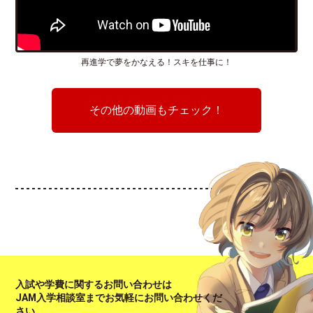
再進学で夢をかなえる！スキを仕事に！
その他の動画もチェック！
入試や学費に関するお問い合わせは
JAM入学相談室までお気軽にお問い合わせくだ
さい。