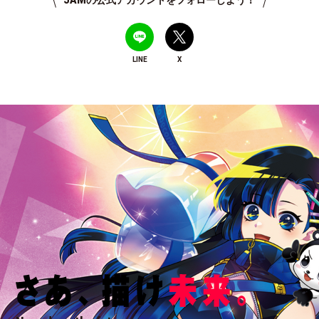
JAMの公式アカウントをフォローしよう！
LINE
X