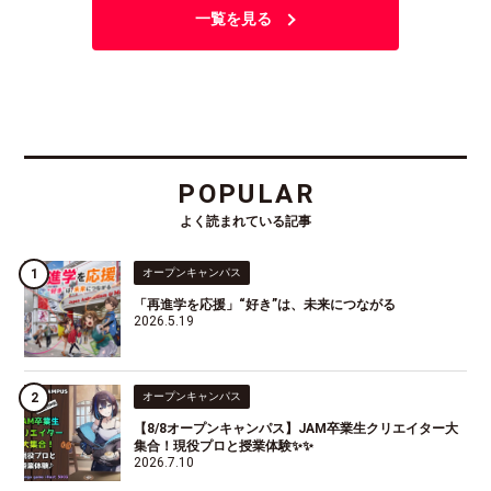
一覧を見る
POPULAR
よく読まれている記事
オープンキャンパス
「再進学を応援」“好き”は、未来につながる
2026.5.19
オープンキャンパス
【8/8オープンキャンパス】JAM卒業生クリエイター大
集合！現役プロと授業体験✨✨
2026.7.10