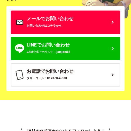
メールでお問い合わせ
お問い合わせはコチラから
LINEでお問い合わせ
JAM公式アカウント：jamjam83
お電話でお問い合わせ
フリーコール：0120-964-308