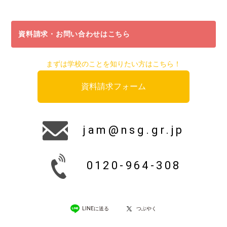
資料請求・お問い合わせはこちら
まずは学校のことを知りたい方はこちら！
資料請求フォーム
jam@nsg.gr.jp
0120-964-308
LINEに送る
つぶやく