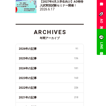
【2027年4月入学生向け】AO特待
入試実技試験セミナー開催！
2026.6.17
AO入試
ARCHIVES
年間アーカイブ
LINE登録
2026年の記事
91
2025年の記事
136
2024年の記事
181
2023年の記事
160
2022年の記事
226
2021年の記事
218