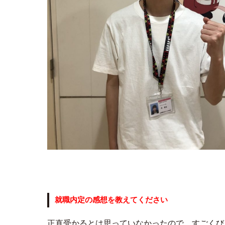
就職内定の感想を教えてください
正直受かるとは思っていなかったので、すごくび