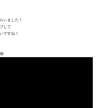
らいました！
プして
いですね！
😆