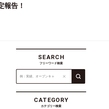
定報告！
SEARCH
フリーワード検索
CATEGORY
カテゴリー検索