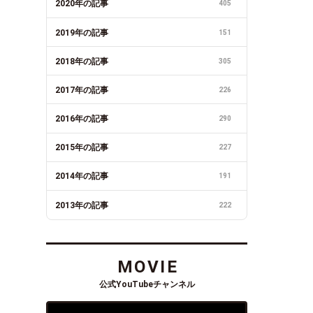
2020年の記事
405
2019年の記事
151
2018年の記事
305
2017年の記事
226
2016年の記事
290
2015年の記事
227
2014年の記事
191
2013年の記事
222
MOVIE
公式YouTubeチャンネル