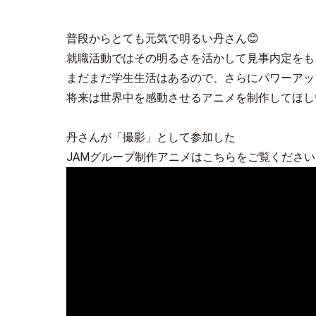
普段からとても元気で明るい丹さん😊
就職活動ではその明るさを活かして見事内定をも
まだまだ学生生活はあるので、さらにパワーアッ
将来は世界中を感動させるアニメを制作してほし
丹さんが「撮影」として参加した
JAMグループ制作アニメはこちらをご覧ください