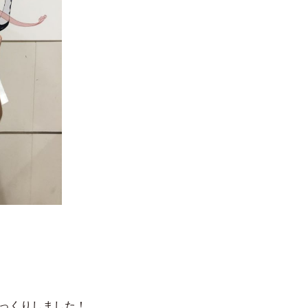
っくりしました！