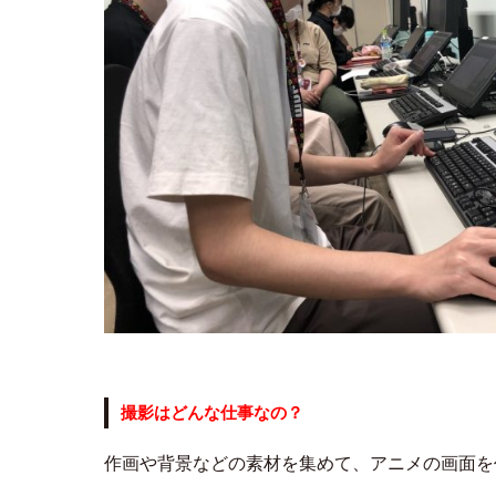
撮影はどんな仕事なの？
作画や背景などの素材を集めて、アニメの画面を