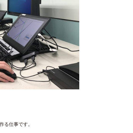
作る仕事です。