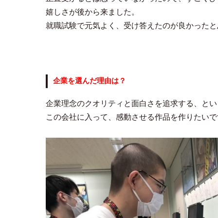
嬉しさが後から来ました。
就職試験で元気よく、受け答えたのが良かったと
企業を選んだ理由は？
企業理念のクオリティと面白さを追求する、とい
この会社に入って、感動させる作品を作りたいで