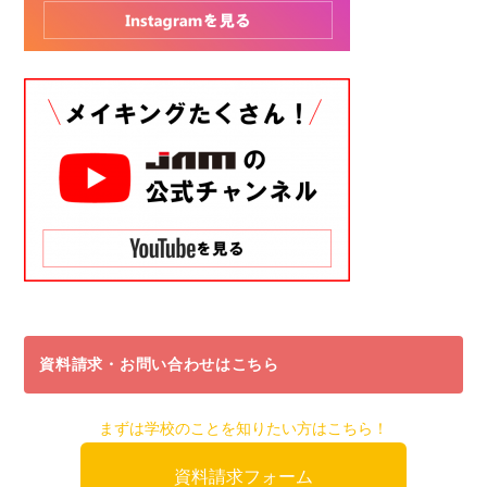
資料請求・お問い合わせはこちら
まずは学校のことを知りたい方はこちら！
資料請求フォーム