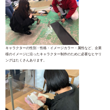
キャラクターの性別・性格・イメージカラー・属性など、企業
様のイメージに沿ったキャラクター制作のために必要なヒヤリ
ングはたくさんあります。