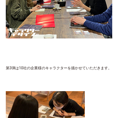
第3弾は10社の企業様のキャラクターを描かせていただきます。