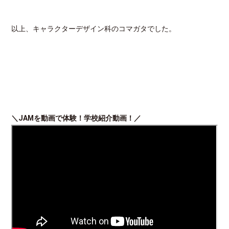
以上、キャラクターデザイン科のコマガタでした。
＼
JAM
を動画で体験！学校紹介動画！／