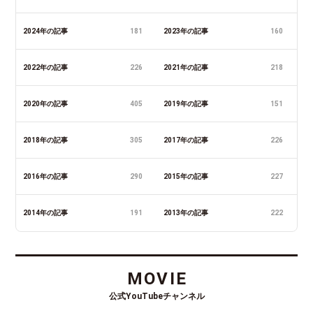
2024年の記事
181
2023年の記事
160
2022年の記事
226
2021年の記事
218
2020年の記事
405
2019年の記事
151
2018年の記事
305
2017年の記事
226
2016年の記事
290
2015年の記事
227
2014年の記事
191
2013年の記事
222
MOVIE
公式YouTubeチャンネル