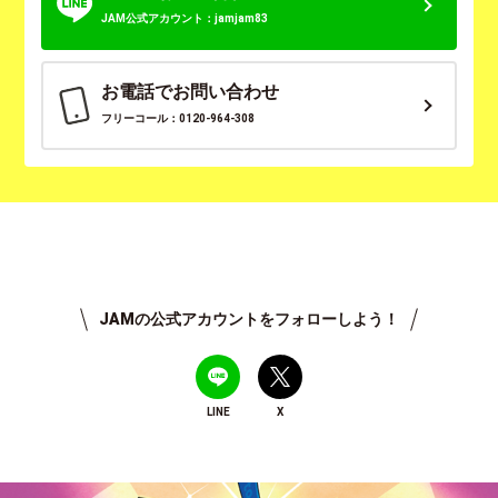
JAM公式アカウント：jamjam83
お電話でお問い合わせ
フリーコール：0120-964-308
JAMの公式アカウントをフォローしよう！
LINE
X