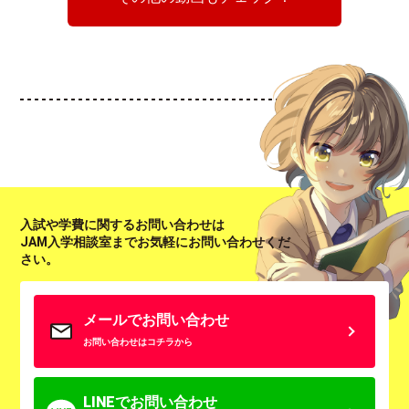
入試や学費に関するお問い合わせは
JAM入学相談室までお気軽にお問い合わせくだ
さい。
メールでお問い合わせ
お問い合わせはコチラから
LINEでお問い合わせ