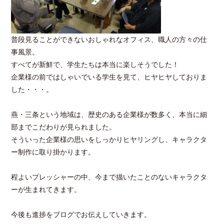
普段見ることができないおしゃれなオフィス、職人の方々の仕
事風景。
すべてが新鮮で、学生たちは本当に楽しそうでした！
企業様の前ではしゃいでいる学生を見て、ヒヤヒヤしておりま
した・・・。
燕・三条という地域は、歴史のある企業様が数多く、本当に細
部までこだわりが見られました。
そういった企業様の思いをしっかりヒヤリングし、キャラクタ
ー制作に取り掛かります。
程よいプレッシャーの中、今まで描いたことのないキャラクタ
ーが生まれてきます。
今後も進捗をブログでお伝えしていきます。