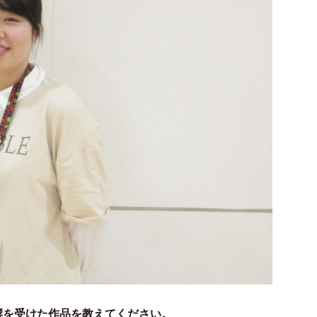
響を受けた作品を教えてください。