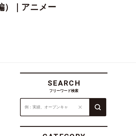
前編）｜アニメー
SEARCH
フリーワード検索