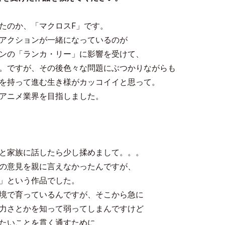
たのか、「マクロスF」です。
アクションが一緒になっているのが
ンの「ランカ・リー」に影響を受けて、
。ですが、その後色々な問題にぶつかりながらも
を持って進む生き様がカッコイイと思って。
アニメ業界を目指しました。
と家族に話したら少し揉めまして。。。
の意見を親に言えなかったんですが、
」という作品でした。
境で育っているんですが、そこから急に
力さとかを知って弱ってしまんですけど
たいことを貫く通すために