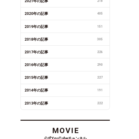
2021年の記事
218
2020年の記事
405
2019年の記事
151
2018年の記事
305
2017年の記事
226
2016年の記事
290
2015年の記事
227
2014年の記事
191
2013年の記事
222
MOVIE
公式YouTubeチャンネル