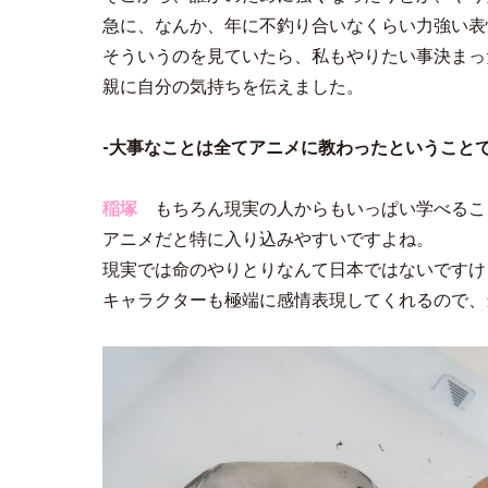
急に、なんか、年に不釣り合いなくらい力強い表
そういうのを見ていたら、私もやりたい事決まっ
親に自分の気持ちを伝えました。
-大事なことは全てアニメに教わったということ
稲塚
もちろん現実の人からもいっぱい学べるこ
アニメだと特に入り込みやすいですよね。
現実では命のやりとりなんて日本ではないですけ
キャラクターも極端に感情表現してくれるので、