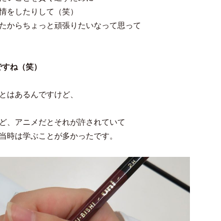
情をしたりして（笑）
たからちょっと頑張りたいなって思って
ですね（笑）
とはあるんですけど、
ど、アニメだとそれが許されていて
当時は学ぶことが多かったです。