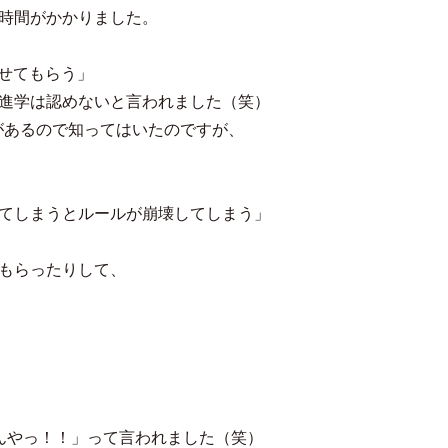
時間がかかりました。
させてもらう」
進学は認めないと言われました（笑）
があるので知ってはいたのですが、
てしまうとルールが崩壊してしまう」
もらったりして、
んやっ！！」って言われました（笑）