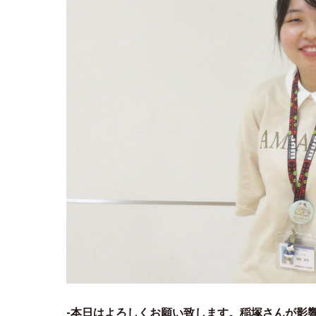
-本日はよろしくお願い致します。稲塚さんが影