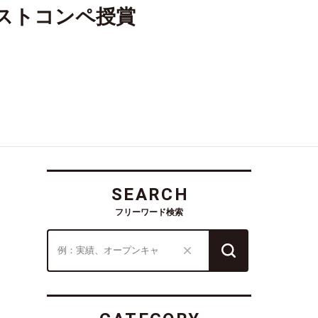
ストコンペ授賞
SEARCH
フリーワード検索