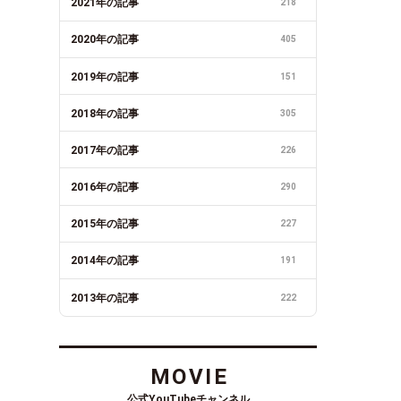
2021年の記事
218
2020年の記事
405
2019年の記事
151
2018年の記事
305
2017年の記事
226
2016年の記事
290
2015年の記事
227
2014年の記事
191
2013年の記事
222
MOVIE
公式YouTubeチャンネル