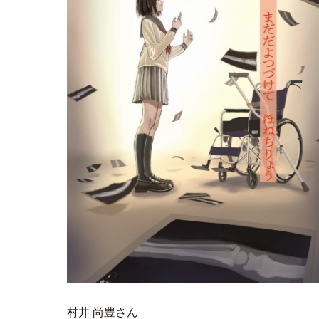
村井 尚豊さん