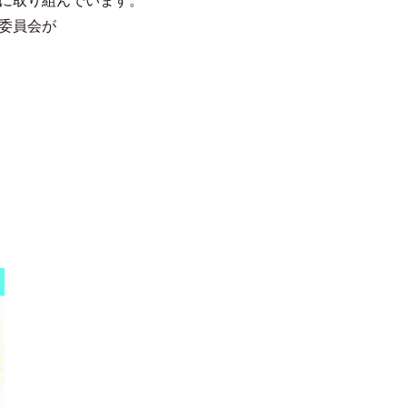
に取り組んでいます。
委員会が