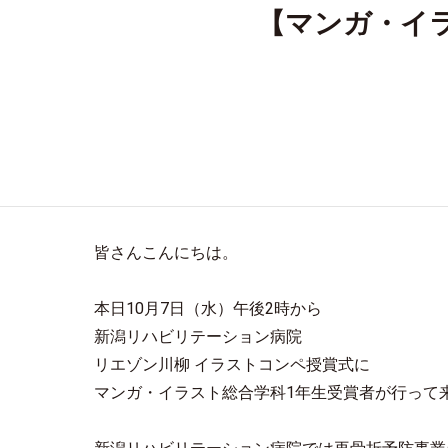
【マンガ・イ
皆さんこんにちは。
本日10月7日（水）午後2時から
新潟リハビリテーション病院
リエゾン川柳 イラストコンペ授賞式に
マンガ・イラスト総合学科1年生受賞者が行って