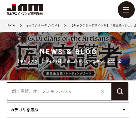
Home
キャラクターデザイン科
【キャラクターデザイン科】「燕三条トレカ」
NEWS & BLOG
【キャラクターデザイン科】「燕三条トレカ」全キャラ公開！②