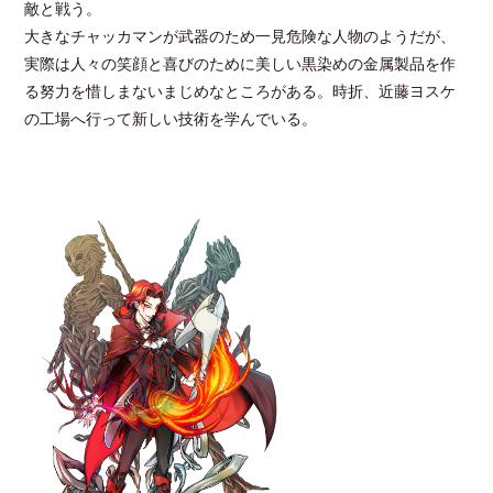
敵と戦う。
大きなチャッカマンが武器のため一見危険な人物のようだが、
実際は人々の笑顔と喜びのために美しい黒染めの金属製品を作
る努力を惜しまないまじめなところがある。時折、近藤ヨスケ
の工場へ行って新しい技術を学んでいる。