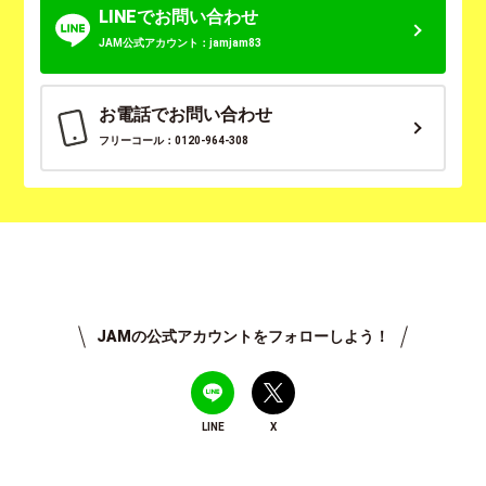
LINEでお問い合わせ
JAM公式アカウント：jamjam83
お電話でお問い合わせ
フリーコール：0120-964-308
JAMの公式アカウントをフォローしよう！
LINE
X