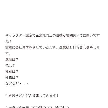
キャラクター設定で企業様同士の連携が垣間見えて面白いです
ね！
実際に会社見学をさせていただき、企業様と打ち合わせをしま
す。
属性は？
色は？
性別は？
性格は？
などなど・・・
引き続きどんどん披露してきます！
キャラクターデザイン科のコマガタでした。