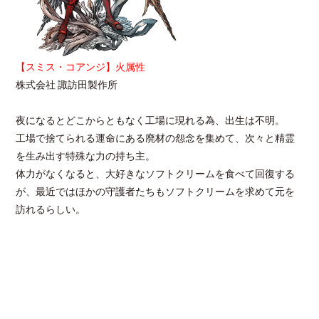
【スミス・コアンジ】火属性
株式会社 諏訪田製作所
夜になるとどこからともなく工場に現れる為、出生は不明。
工場で捨てられる運命にある廃材の怨念を集めて、次々と精霊
を生み出す特殊な力の持ち主。
体力がなくなると、大好きなソフトクリームを食べて回復する
が、最近ではほかの守護者たちもソフトクリームを求めて元を
訪れるらしい。