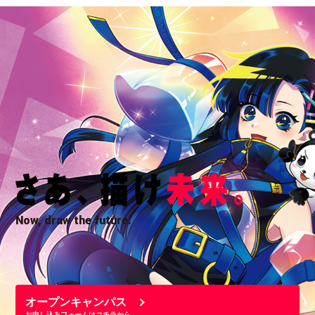
Now, draw the future.
オープンキャンパス
お申し込みフォームはコチラから