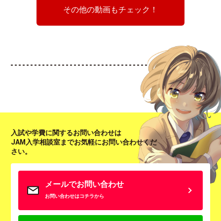
その他の動画もチェック！
入試や学費に関するお問い合わせは
JAM入学相談室までお気軽にお問い合わせくだ
さい。
メールでお問い合わせ
お問い合わせはコチラから