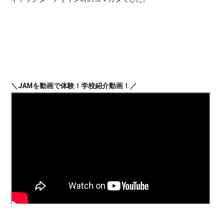
＼JAMを動画で体験！学校紹介動画！／