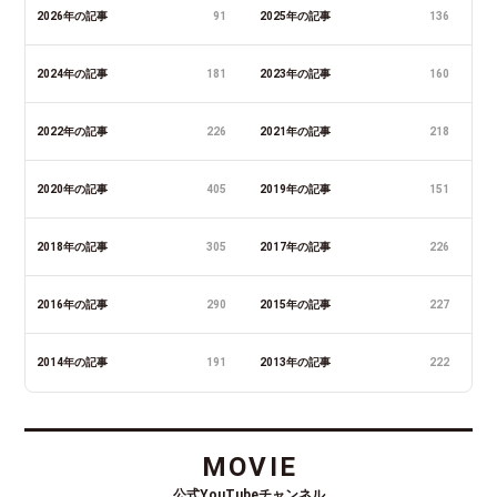
2026年の記事
91
2025年の記事
136
2024年の記事
181
2023年の記事
160
2022年の記事
226
2021年の記事
218
2020年の記事
405
2019年の記事
151
2018年の記事
305
2017年の記事
226
2016年の記事
290
2015年の記事
227
2014年の記事
191
2013年の記事
222
MOVIE
公式YouTubeチャンネル