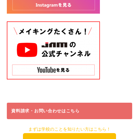
資料請求・お問い合わせはこちら
まずは学校のことを知りたい方はこちら！