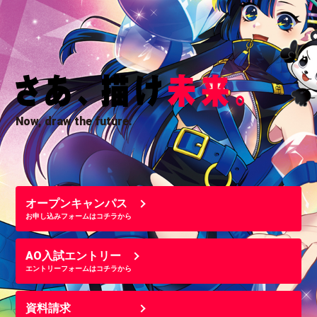
Now, draw the future.
オープンキャンパス
お申し込みフォームはコチラから
AO入試エントリー
エントリーフォームはコチラから
資料請求