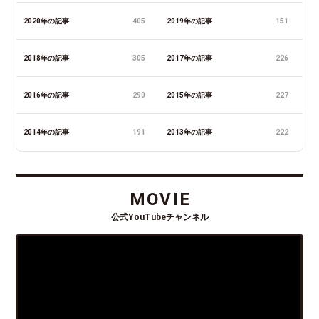
2020年の記事
405
2019年の記事
151
2018年の記事
305
2017年の記事
226
2016年の記事
290
2015年の記事
227
2014年の記事
191
2013年の記事
222
MOVIE
公式YouTubeチャンネル