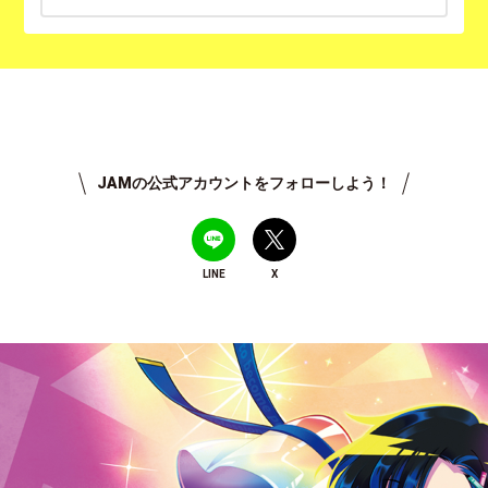
JAMの公式アカウントをフォローしよう！
LINE
X