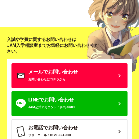
入試や学費に関するお問い合わせは
JAM入学相談室までお気軽にお問い合わせくだ
さい。
メールでお問い合わせ
お問い合わせはコチラから
LINEでお問い合わせ
JAM公式アカウント：jamjam83
お電話でお問い合わせ
フリーコール：0120-964-308