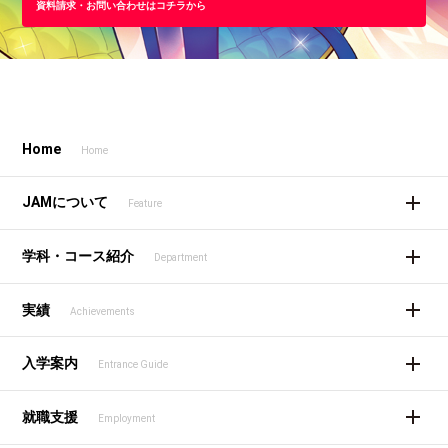
資料請求・お問い合わせはコチラから
Home
Home
JAMについて
Feature
学科・コース紹介
Department
実績
Achievements
入学案内
Entrance Guide
就職支援
Employment