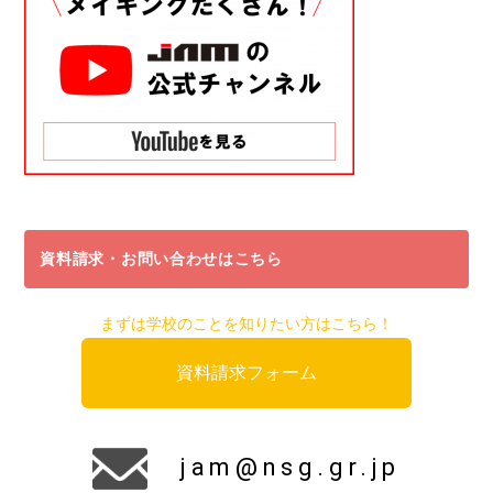
資料請求・お問い合わせはこちら
まずは学校のことを知りたい方はこちら！
資料請求フォーム
jam@nsg.gr.jp