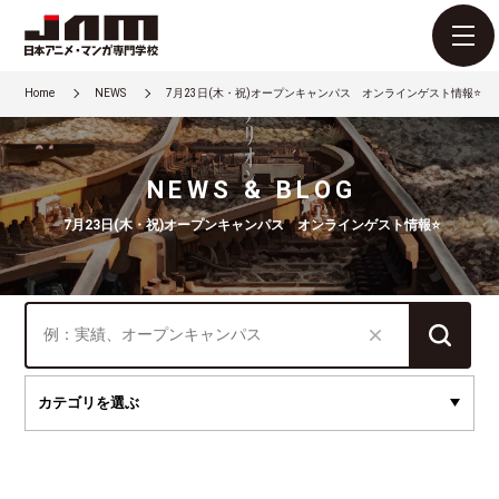
Home
NEWS
7月23日(木・祝)オープンキャンパス オンラインゲスト情報⭐
NEWS & BLOG
7月23日(木・祝)オープンキャンパス オンラインゲスト情報⭐