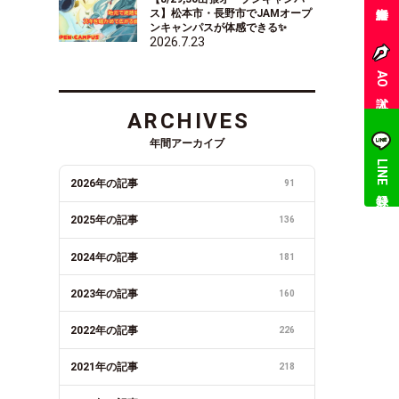
ス】松本市・長野市でJAMオープ
ンキャンパスが体感できる✨
2026.7.23
AO入試
ARCHIVES
年間アーカイブ
LINE登録
2026年の記事
91
2025年の記事
136
2024年の記事
181
2023年の記事
160
2022年の記事
226
2021年の記事
218