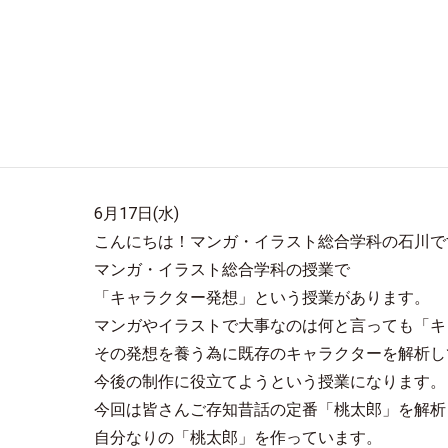
6月17日(水)
こんにちは！マンガ・イラスト総合学科の石川で
マンガ・イラスト総合学科の授業で
「キャラクター発想」という授業があります。
マンガやイラストで大事なのは何と言っても「キ
その発想を養う為に既存のキャラクターを解析し
今後の制作に役立てようという授業になります。
今回は皆さんご存知昔話の定番「桃太郎」を解析
自分なりの「桃太郎」を作っています。