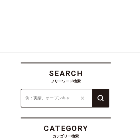
SEARCH
フリーワード検索
CATEGORY
カテゴリー検索