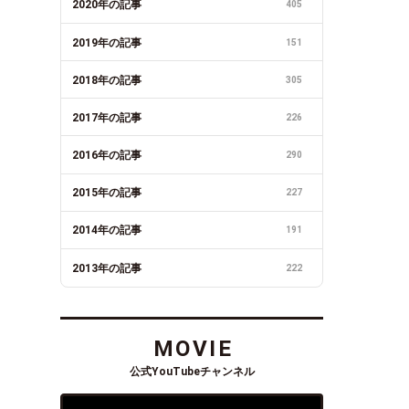
2020年の記事
405
2019年の記事
151
2018年の記事
305
2017年の記事
226
2016年の記事
290
2015年の記事
227
2014年の記事
191
2013年の記事
222
MOVIE
公式YouTubeチャンネル