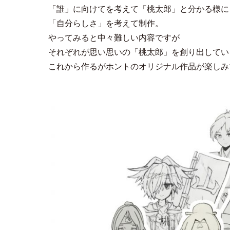
「誰」に向けてを考えて「桃太郎」と分かる様に
「自分らしさ」を考えて制作。
やってみると中々難しい内容ですが
それぞれが思い思いの「桃太郎」を創り出してい
これから作るがホントのオリジナル作品が楽しみ