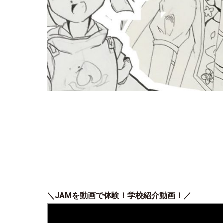
＼JAMを動画で体験！学校紹介動画！／