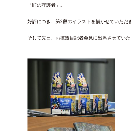
「匠の守護者」。
好評につき、第2段のイラストを描かせていただ
そして先日、お披露目記者会見に出席させていた