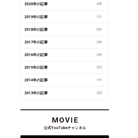
2020年の記事
405
2019年の記事
151
2018年の記事
305
2017年の記事
226
2016年の記事
290
2015年の記事
227
2014年の記事
191
2013年の記事
222
MOVIE
公式YouTubeチャンネル