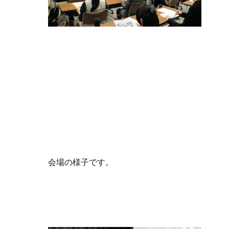
会場の様子です。