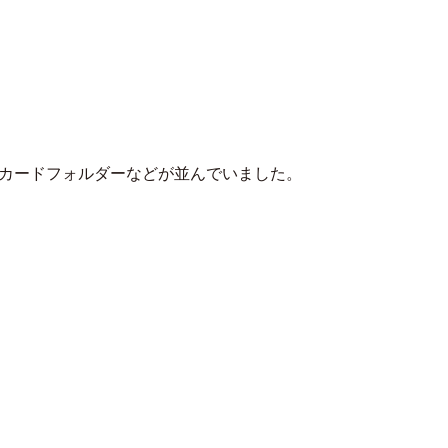
カードフォルダーなどが並んでいました。