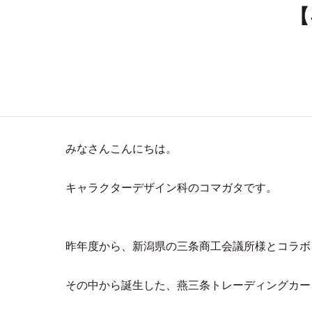
【
みなさんこんにちは。
キャラクターデザイン科のコマガタです。
昨年度から、新潟県の三条商工会議所様とコラボ
その中から誕生した、燕三条トレーディングカー