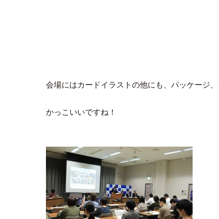
会場にはカードイラストの他にも、パッケージ、
かっこいいですね！