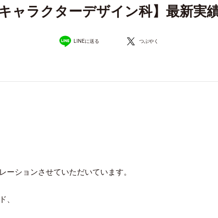
キャラクターデザイン科】最新実
LINEに送る
つぶやく
レーションさせていただいています。
ド、