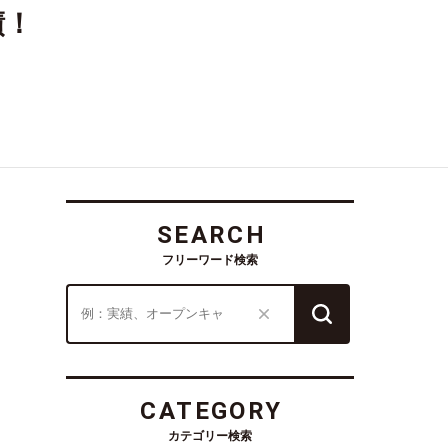
績！
SEARCH
フリーワード検索
CATEGORY
カテゴリー検索