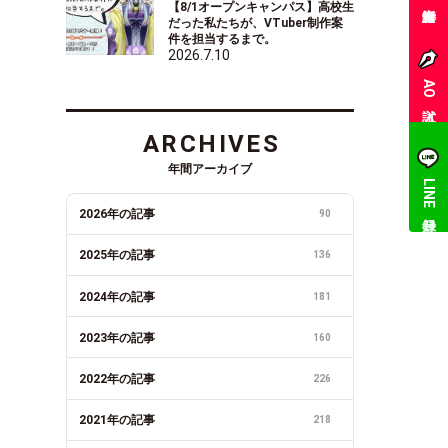
【8/1オープンキャンパス】高校生
だった私たちが、VTuber制作案
件を担当するまで。
2026.7.10
AO入試
ARCHIVES
年間アーカイブ
LINE登録
2026年の記事
90
2025年の記事
136
2024年の記事
181
2023年の記事
160
2022年の記事
226
2021年の記事
218