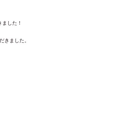
きました！
だきました。