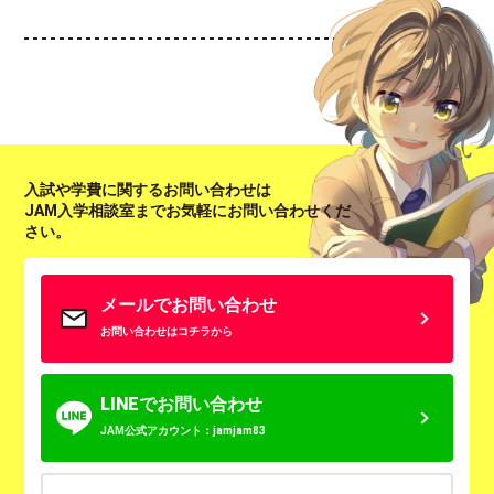
入試や学費に関するお問い合わせは
JAM入学相談室までお気軽にお問い合わせくだ
さい。
メールでお問い合わせ
お問い合わせはコチラから
LINEでお問い合わせ
JAM公式アカウント：jamjam83