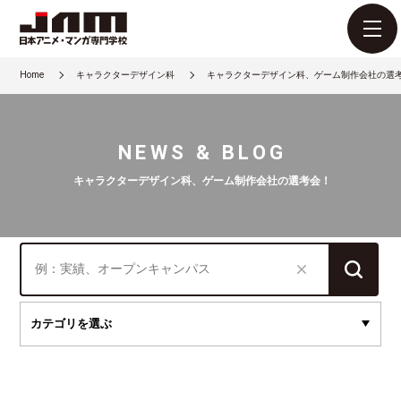
Home
キャラクターデザイン科
キャラクターデザイン科、ゲーム制作会社の選
NEWS & BLOG
キャラクターデザイン科、ゲーム制作会社の選考会！