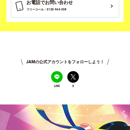
お電話でお問い合わせ
フリーコール：0120-964-308
JAMの公式アカウントをフォローしよう！
LINE
X