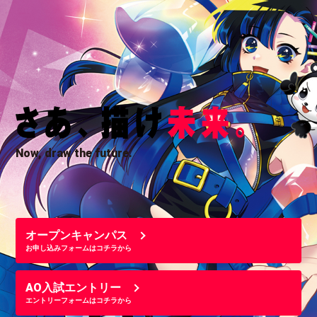
Now, draw the future.
オープンキャンパス
お申し込みフォームはコチラから
AO入試エントリー
エントリーフォームはコチラから