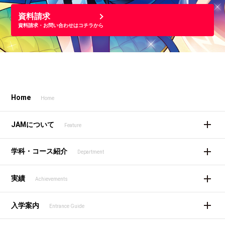
資料請求
資料請求・お問い合わせはコチラから
Home
Home
JAMについて
Feature
学科・コース紹介
Department
実績
Achievements
入学案内
Entrance Guide