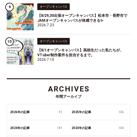
オープンキャンパス
【8/29,30出張オープンキャンパス】松本市・長野市で
JAMオープンキャンパスが体感できる✨
2026.7.23
オープンキャンパス
【8/1オープンキャンパス】高校生だった私たちが、
VTuber制作案件を担当するまで。
2026.7.10
ARCHIVES
年間アーカイブ
2026年の記事
91
2025年の記事
136
2024年の記事
181
2023年の記事
160