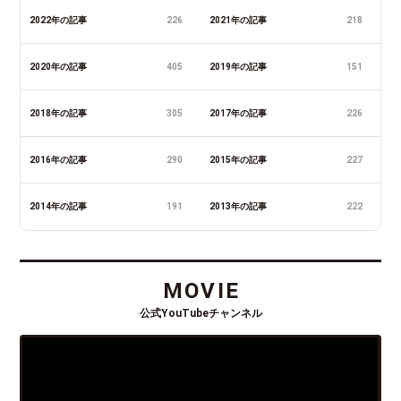
2022年の記事
226
2021年の記事
218
2020年の記事
405
2019年の記事
151
2018年の記事
305
2017年の記事
226
2016年の記事
290
2015年の記事
227
2014年の記事
191
2013年の記事
222
MOVIE
公式YouTubeチャンネル