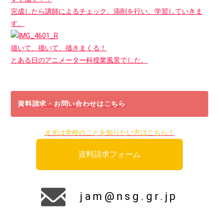
完成したら講師によるチェック、添削を行い、学習していきま
す。
描いて、描いて、描きまくる！
とある日のアニメーター科授業風景でした。
資料請求・お問い合わせはこちら
まずは学校のことを知りたい方はこちら！
資料請求フォーム
jam@nsg.gr.jp