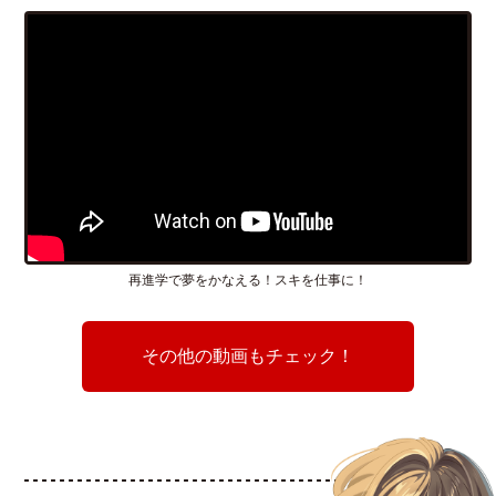
再進学で夢をかなえる！スキを仕事に！
その他の動画もチェック！