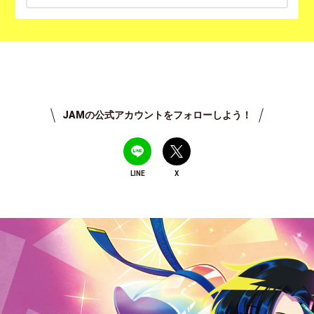
JAMの公式アカウントをフォローしよう！
LINE
X