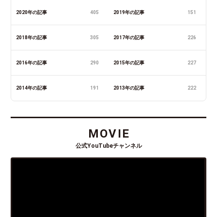
2020年の記事
405
2019年の記事
151
2018年の記事
305
2017年の記事
226
2016年の記事
290
2015年の記事
227
2014年の記事
191
2013年の記事
222
MOVIE
公式YouTubeチャンネル