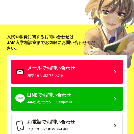
入試や学費に関するお問い合わせは
JAM入学相談室までお気軽にお問い合わせくだ
さい。
メールでお問い合わせ
お問い合わせはコチラから
LINEでお問い合わせ
JAM公式アカウント：jamjam83
お電話でお問い合わせ
フリーコール：0120-964-308