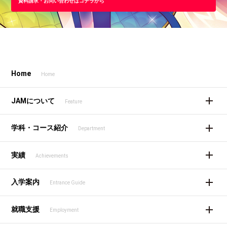
資料請求・お問い合わせはコチラから
Home
Home
JAMについて
Feature
学科・コース紹介
Department
実績
Achievements
入学案内
Entrance Guide
就職支援
Employment