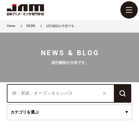
Home
NEWS
試行錯誤が大切です。
NEWS & BLOG
試行錯誤が大切です。