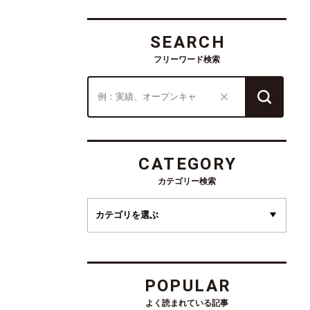
SEARCH
フリーワード検索
CATEGORY
カテゴリー検索
POPULAR
よく読まれている記事