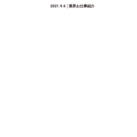
2021.9.6
│業界お仕事紹介