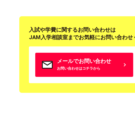
入試や学費に関するお問い合わせは
JAM入学相談室までお気軽にお問い合わせ
メールでお問い合わせ
お問い合わせはコチラから