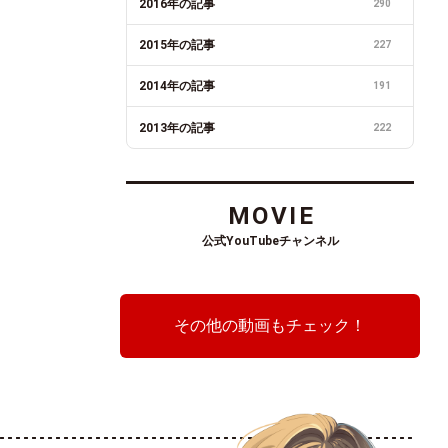
2016年の記事
290
2015年の記事
227
2014年の記事
191
2013年の記事
222
MOVIE
公式YouTubeチャンネル
その他の動画もチェック！