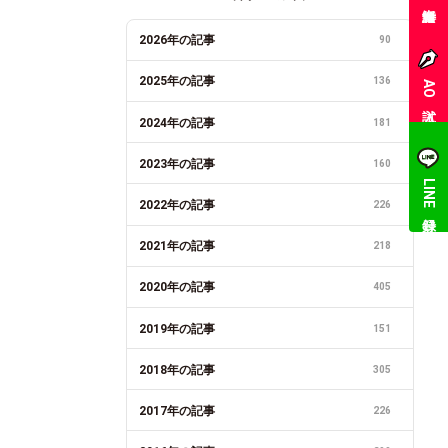
2026年の記事
90
2025年の記事
136
AO入試
2024年の記事
181
2023年の記事
160
LINE登録
2022年の記事
226
2021年の記事
218
2020年の記事
405
2019年の記事
151
2018年の記事
305
2017年の記事
226