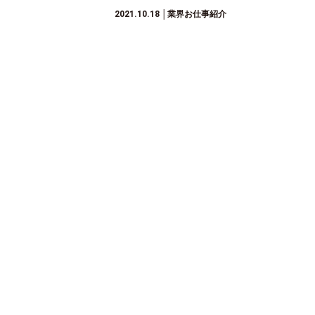
2021.10.18
│業界お仕事紹介