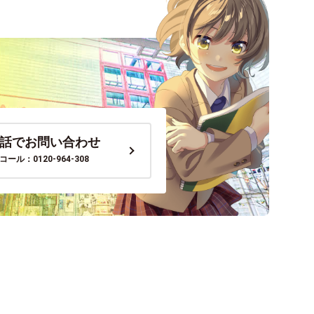
話でお問い合わせ
ール：0120-964-308