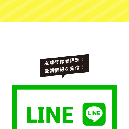
友達登録者限定！
最新情報を発信！