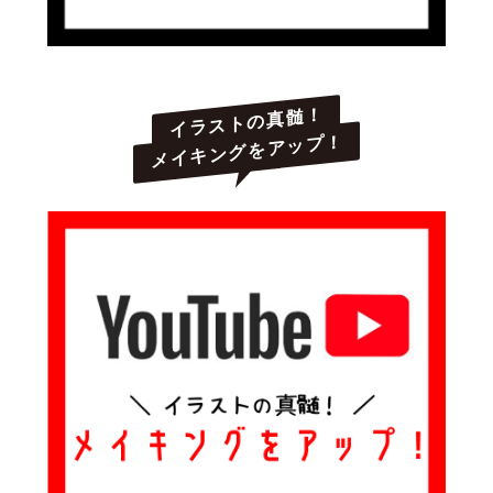
イラストの真髄！
メイキングをアップ！