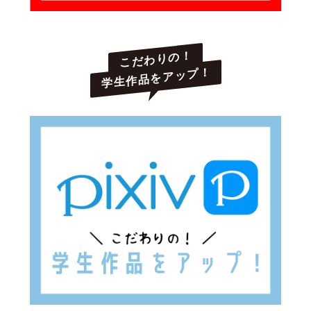
こだわりの！
学生作品をアップ！