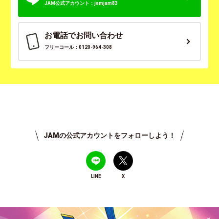
JAM公式アカウント：jamjam83
お電話でお問い合わせ
フリーコール：0120-964-308
JAMの公式アカウントをフォローしよう！
LINE
X