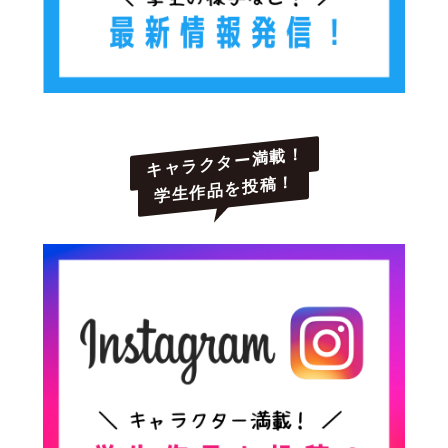
キャラクター満載！
学生作品を投稿！