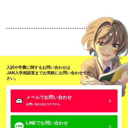
入試や学費に関するお問い合わせは
JAM入学相談室までお気軽にお問い合わせくだ
さい。
メールでお問い合わせ
お問い合わせはコチラから
LINEでお問い合わせ