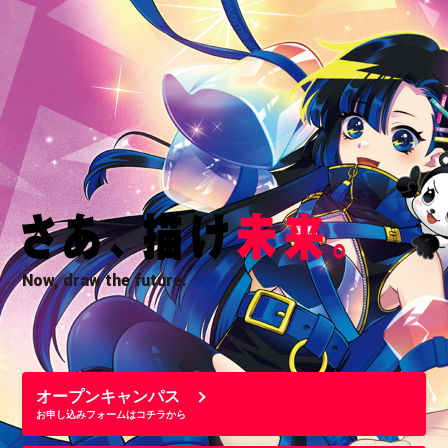
Now, draw the future.
オープンキャンパス
お申し込みフォームはコチラから