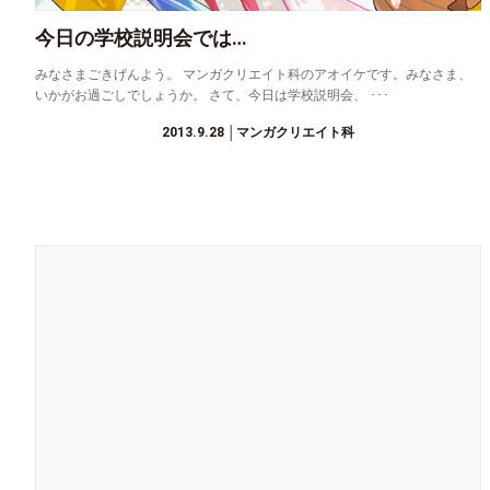
今日の学校説明会では…
みなさまごきげんよう。 マンガクリエイト科のアオイケです。みなさま、
いかがお過ごしでしょうか。 さて、今日は学校説明会、 ･･･
2013.9.28
│マンガクリエイト科