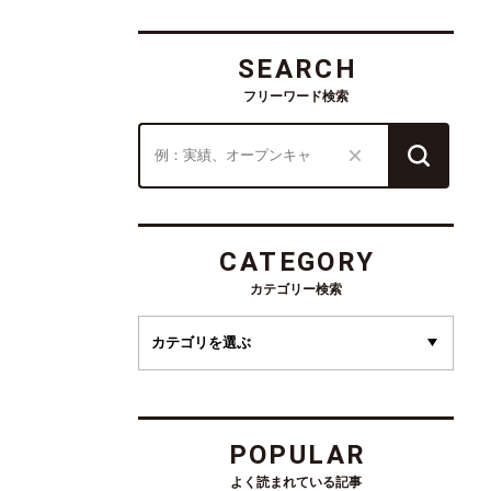
SEARCH
フリーワード検索
CATEGORY
カテゴリー検索
POPULAR
よく読まれている記事