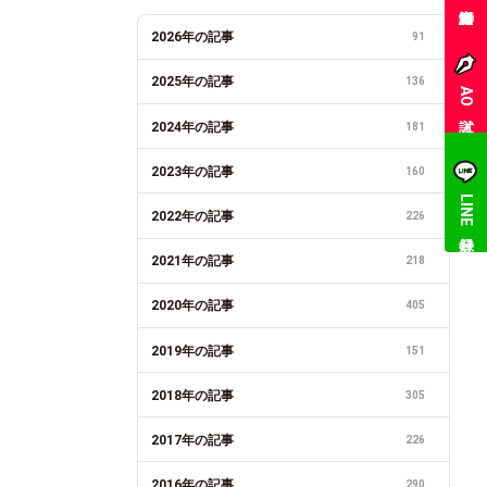
2026年の記事
91
2025年の記事
136
AO入試
2024年の記事
181
2023年の記事
160
LINE登録
2022年の記事
226
2021年の記事
218
2020年の記事
405
2019年の記事
151
2018年の記事
305
2017年の記事
226
2016年の記事
290