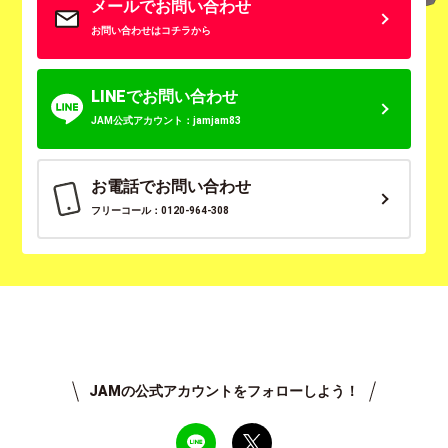
メールでお問い合わせ
お問い合わせはコチラから
LINEでお問い合わせ
JAM公式アカウント：jamjam83
お電話でお問い合わせ
フリーコール：0120-964-308
JAMの公式アカウントをフォローしよう！