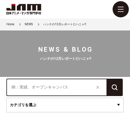
Home
NEWS
ハンナの12月レポートだハニャ!!
NEWS & BLOG
ハンナの12月レポートだハニャ!!