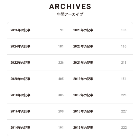
ARCHIVES
年間アーカイブ
2026年の記事
91
2025年の記事
136
2024年の記事
181
2023年の記事
160
2022年の記事
226
2021年の記事
218
2020年の記事
405
2019年の記事
151
2018年の記事
305
2017年の記事
226
2016年の記事
290
2015年の記事
227
2014年の記事
191
2013年の記事
222