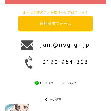
まずは学校のことを知りたい方はこちら！
資料請求フォーム
jam@nsg.gr.jp
0120-964-308
LINEに送る
つぶやく
次の記事