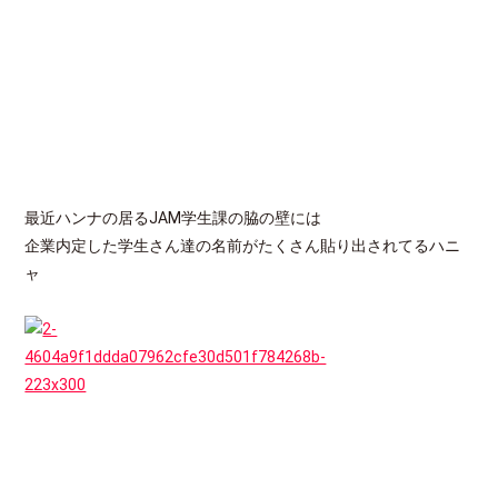
最近ハンナの居るJAM学生課の脇の壁には
企業内定した学生さん達の名前がたくさん貼り出されてるハニ
ャ