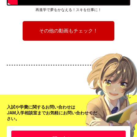
再進学で夢をかなえる！スキを仕事に！
その他の動画もチェック！
入試や学費に関するお問い合わせは
JAM入学相談室までお気軽にお問い合わせくだ
さい。