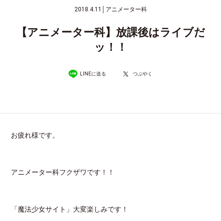
2018.4.11
│
アニメーター科
【アニメーター科】放課後はライブだ
ッ！！
LINEに送る
つぶやく
お疲れ様です。
アニメーター科フクザワです！！
「魔法少女サイト」大変楽しみです！