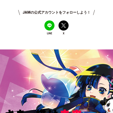
JAMの公式アカウントをフォローしよう！
LINE
X