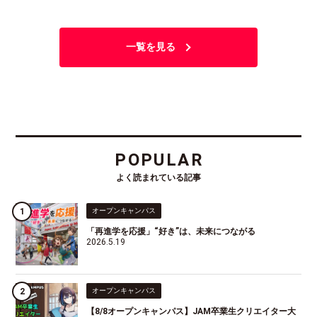
一覧を見る
POPULAR
よく読まれている記事
オープンキャンパス
「再進学を応援」“好き”は、未来につながる
2026.5.19
オープンキャンパス
【8/8オープンキャンパス】JAM卒業生クリエイター大