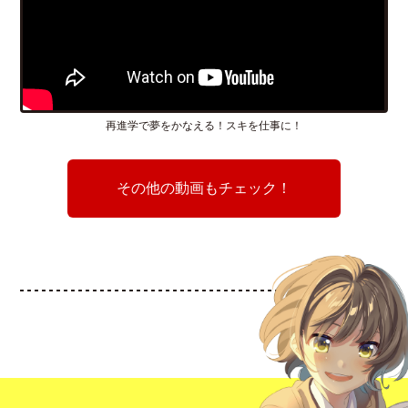
再進学で夢をかなえる！スキを仕事に！
その他の動画もチェック！