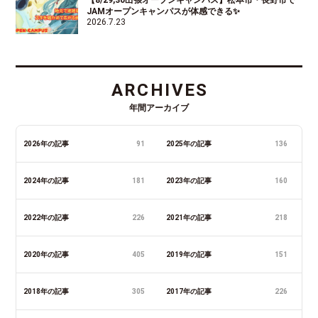
JAMオープンキャンパスが体感できる✨
2026.7.23
ARCHIVES
年間アーカイブ
2026年の記事
91
2025年の記事
136
2024年の記事
181
2023年の記事
160
2022年の記事
226
2021年の記事
218
2020年の記事
405
2019年の記事
151
2018年の記事
305
2017年の記事
226