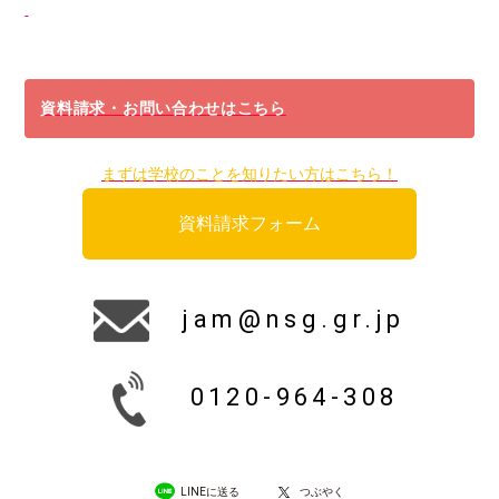
資料請求・お問い合わせはこちら
まずは学校のことを知りたい方はこちら！
資料請求フォーム
jam@nsg.gr.jp
0120-964-308
LINEに送る
つぶやく