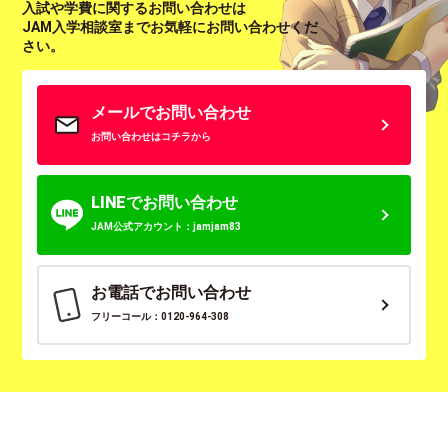
入試や学費に関するお問い合わせは
JAM入学相談室までお気軽にお問い合わせくだ
さい。
メールでお問い合わせ
お問い合わせはコチラから
LINEでお問い合わせ
JAM公式アカウント：jamjam83
お電話でお問い合わせ
フリーコール：0120-964-308