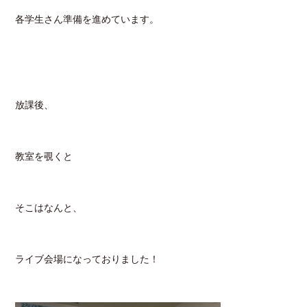
各学生さん準備を進めています。
放課後、
教室を覗くと
そこはなんと、
ライブ会場になっておりました！