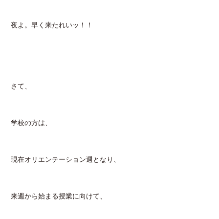
夜よ。早く来たれいッ！！
さて、
学校の方は、
現在オリエンテーション週となり、
来週から始まる授業に向けて、