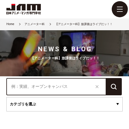
Home
アニメーター科
【アニメーター科】放課後はライブだッ！！
NEWS & BLOG
【アニメーター科】放課後はライブだッ！！