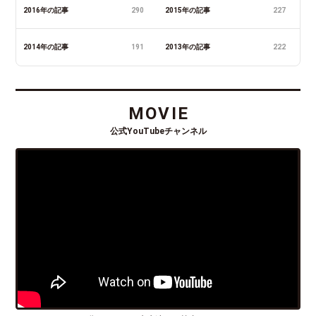
2016年の記事
290
2015年の記事
227
2014年の記事
191
2013年の記事
222
MOVIE
公式YouTubeチャンネル