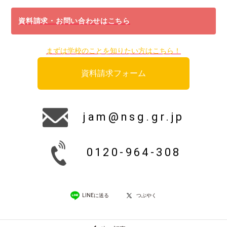
資料請求・お問い合わせはこちら
まずは学校のことを知りたい方はこちら！
資料請求フォーム
jam@nsg.gr.jp
0120-964-308
LINEに送る
つぶやく