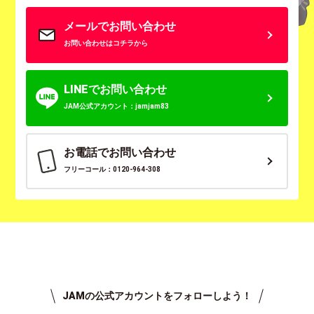
メールでお問い合わせ
お問い合わせはコチラから
LINEでお問い合わせ
JAM公式アカウント：jamjam83
お電話でお問い合わせ
フリーコール：0120-964-308
JAMの公式アカウントをフォローしよう！