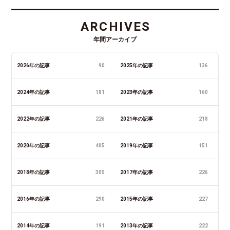
ARCHIVES
年間アーカイブ
2026年の記事
90
2025年の記事
136
2024年の記事
181
2023年の記事
160
2022年の記事
226
2021年の記事
218
2020年の記事
405
2019年の記事
151
2018年の記事
305
2017年の記事
226
2016年の記事
290
2015年の記事
227
2014年の記事
191
2013年の記事
222