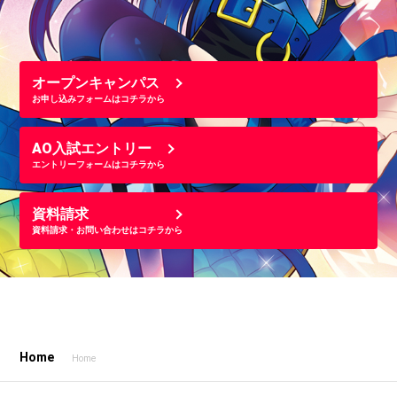
オープンキャンパス
お申し込みフォームはコチラから
AO入試エントリー
エントリーフォームはコチラから
資料請求
資料請求・お問い合わせはコチラから
Home
Home