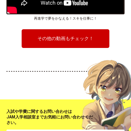
再進学で夢をかなえる！スキを仕事に！
その他の動画もチェック！
入試や学費に関するお問い合わせは
JAM入学相談室までお気軽にお問い合わせくだ
さい。