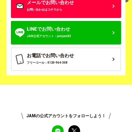
メールでお問い合わせ
お問い合わせはコチラから
LINEでお問い合わせ
JAM公式アカウント：jamjam83
お電話でお問い合わせ
フリーコール：0120-964-308
JAMの公式アカウントをフォローしよう！