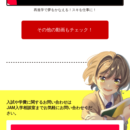
再進学で夢をかなえる！スキを仕事に！
その他の動画もチェック！
入試や学費に関するお問い合わせは
JAM入学相談室までお気軽にお問い合わせくだ
さい。