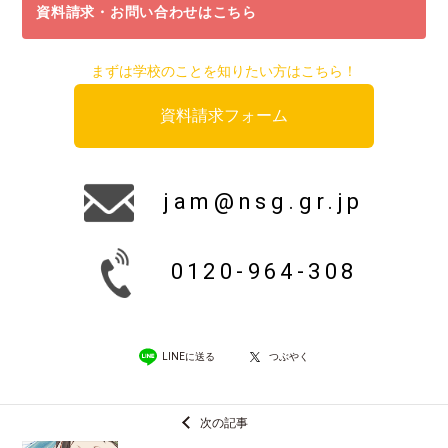
資料請求・お問い合わせはこちら
まずは学校のことを知りたい方はこちら！
資料請求フォーム
jam@nsg.gr.jp
0120-964-308
LINEに送る
つぶやく
次の記事