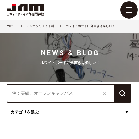
Home
マンガクリエイト科
ホワイトボードに落書きは楽しい！
NEWS & BLOG
ホワイトボードに落書きは楽しい！