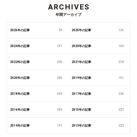
ARCHIVES
年間アーカイブ
2026年の記事
90
2025年の記事
136
2024年の記事
181
2023年の記事
160
2022年の記事
226
2021年の記事
218
2020年の記事
405
2019年の記事
151
2018年の記事
305
2017年の記事
226
2016年の記事
290
2015年の記事
227
2014年の記事
191
2013年の記事
222