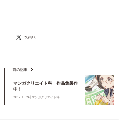
つぶやく
前の記事
マンガクリエイト科 作品集製作
中！
2017.10.26
│
マンガクリエイト科