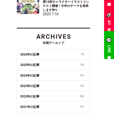
第14回キャラクターイラストコン
テスト開催！今年のテーマを発表
します🥁✨
2025.7.10
AO入試
ARCHIVES
年間アーカイブ
LINE登録
2026年の記事
90
2025年の記事
136
2024年の記事
181
2023年の記事
160
2022年の記事
226
2021年の記事
218