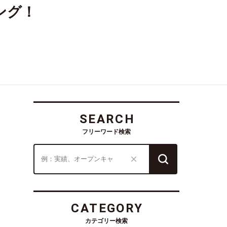
ング！
SEARCH
フリーワード検索
CATEGORY
カテゴリー検索