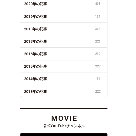
2020年の記事
405
2019年の記事
151
2018年の記事
305
2017年の記事
226
2016年の記事
290
2015年の記事
227
2014年の記事
191
2013年の記事
222
MOVIE
公式YouTubeチャンネル