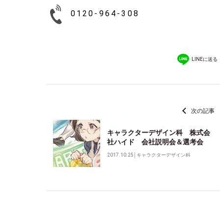
0120-964-308
LINEに送る
次の記事
キャラクターデザイン科 株式会
社ハイド 会社説明会＆選考会
2017.10.25
│
キャラクターデザイン科