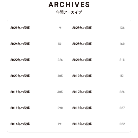
ARCHIVES
年間アーカイブ
2026年の記事
91
2025年の記事
136
2024年の記事
181
2023年の記事
160
2022年の記事
226
2021年の記事
218
2020年の記事
405
2019年の記事
151
2018年の記事
305
2017年の記事
226
2016年の記事
290
2015年の記事
227
2014年の記事
191
2013年の記事
222