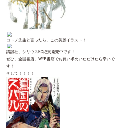
コトノ先生と言ったら、この美麗イラスト！
講談社、シリウスKC絶賛発売中です！
ぜひ、全国書店、WEB書店でお買い求めいただけたら幸いで
す！
そして！！！！