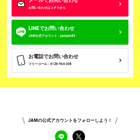
メールでお問い合わせ
お問い合わせはコチラから
LINEでお問い合わせ
JAM公式アカウント：jamjam83
お電話でお問い合わせ
フリーコール：0120-964-308
JAMの公式アカウントをフォローしよう！