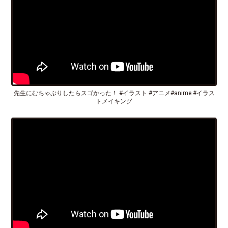
先生にむちゃぶりしたらスゴかった！ #イラスト #アニメ#anime #イラス
トメイキング