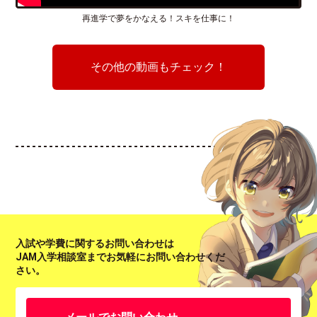
再進学で夢をかなえる！スキを仕事に！
その他の動画もチェック！
入試や学費に関するお問い合わせは
JAM入学相談室までお気軽にお問い合わせくだ
さい。