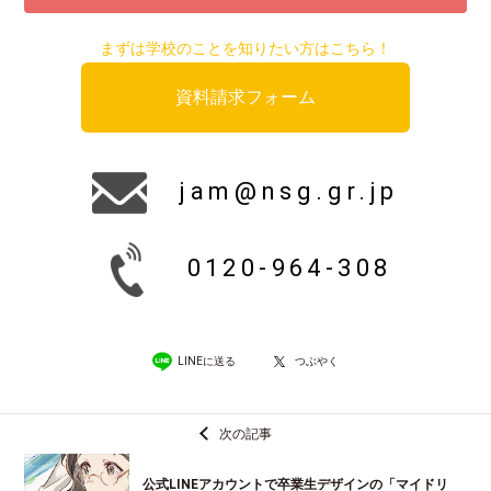
まずは学校のことを知りたい方はこちら！
資料請求フォーム
jam@nsg.gr.jp
0120-964-308
LINEに送る
つぶやく
次の記事
公式LINEアカウントで卒業生デザインの「マイドリ