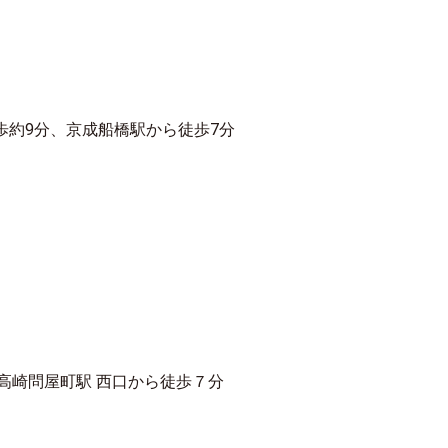
徒歩約9分、京成船橋駅から徒歩7分
Ｒ高崎問屋町駅 西口から徒歩７分