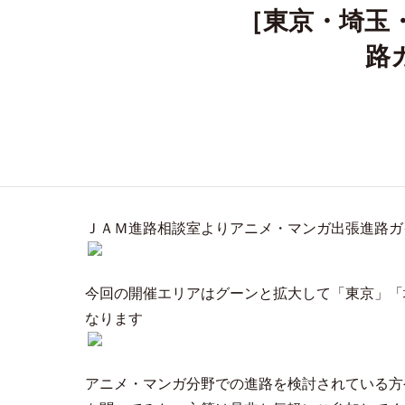
［東京・埼玉
路
ＪＡＭ進路相談室よりアニメ・マンガ出張進路ガ
今回の開催エリアはグーンと拡大して「東京」「
なります
アニメ・マンガ分野での進路を検討されている方