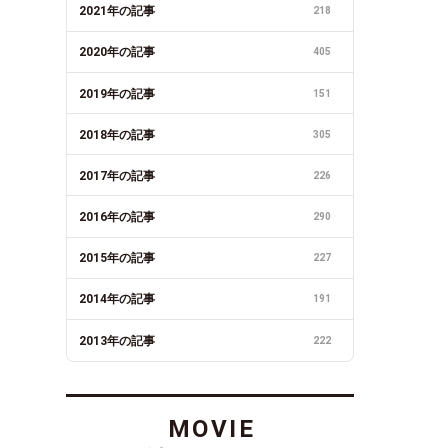
2021年の記事
218
2020年の記事
405
2019年の記事
151
2018年の記事
305
2017年の記事
226
2016年の記事
290
2015年の記事
227
2014年の記事
191
2013年の記事
222
MOVIE