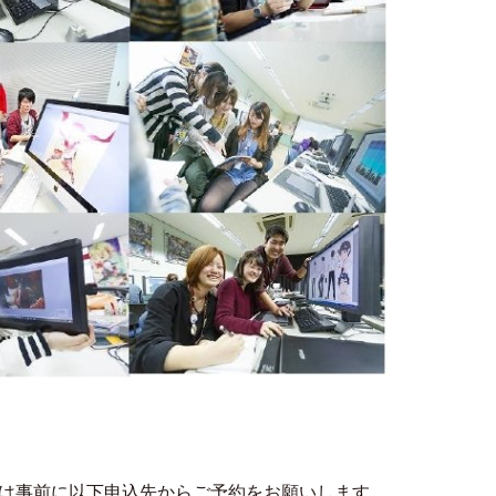
は事前に以下申込先からご予約をお願いします