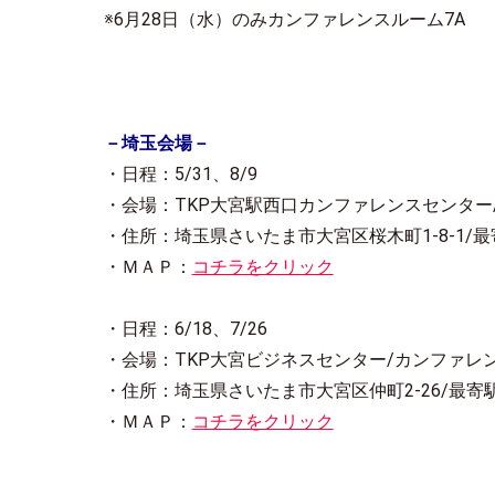
※6月28日（水）のみカンファレンスルーム7A
－埼玉会場－
・日程：5/31、8/9
・会場：TKP大宮駅西口カンファレンスセンター
・住所：埼玉県さいたま市大宮区桜木町1-8-1/
・ＭＡＰ：
コチラをクリック
・日程：6/18、7/26
・会場：TKP大宮ビジネスセンター/カンファレ
・住所：埼玉県さいたま市大宮区仲町2-26/最寄
・ＭＡＰ：
コチラをクリック