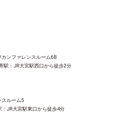
/カンファレンスルーム6B
最寄駅：JR大宮駅西口から徒歩2分
ンスルーム5
駅：JR大宮駅東口から徒歩4分