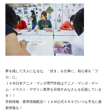
夢を残して大人になるな。「好き」を仕事に。初心者を「プ
ロ」に。
ＪＡＭ日本アニメ・マンガ専門学校はアニメ・マンガ・ゲー
ム・イラスト・デザイン業界を目指すみなさんを応援していま
す！！
学校情報・業界情報配信！ＪＡＭ公式ＳＮＳでいつも手元に最
新情報を！