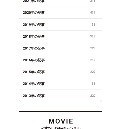
2021年の記事
218
2020年の記事
405
2019年の記事
151
2018年の記事
305
2017年の記事
226
2016年の記事
290
2015年の記事
227
2014年の記事
191
2013年の記事
222
MOVIE
公式YouTubeチャンネル