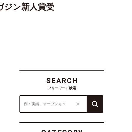
ガジン新人賞受
SEARCH
フリーワード検索