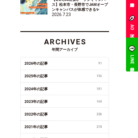
ス】松本市・長野市でJAMオープ
ンキャンパスが体感できる✨
2026.7.23
AO入試
ARCHIVES
年間アーカイブ
LINE登録
2026年の記事
91
2025年の記事
136
2024年の記事
181
2023年の記事
160
2022年の記事
226
2021年の記事
218