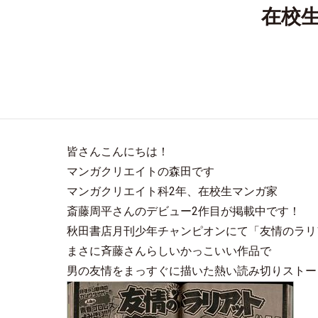
在校
皆さんこんにちは！
マンガクリエイトの森田です
マンガクリエイト科2年、在校生マンガ家
斎藤周平さんのデビュー2作目が掲載中です！
秋田書店月刊少年チャンピオンにて「友情のラリ
まさに斉藤さんらしいかっこいい作品で
男の友情をまっすぐに描いた熱い読み切りストー