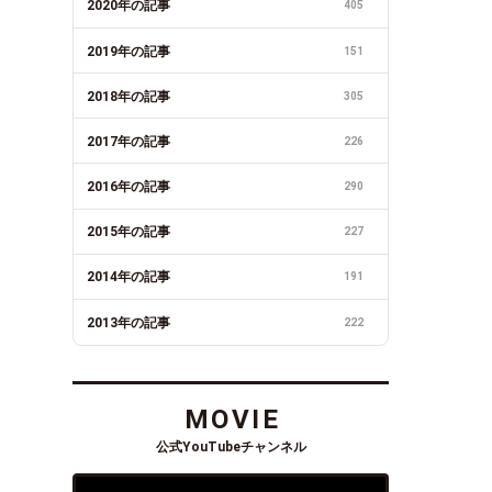
2020年の記事
405
2019年の記事
151
2018年の記事
305
2017年の記事
226
2016年の記事
290
2015年の記事
227
2014年の記事
191
2013年の記事
222
MOVIE
公式YouTubeチャンネル