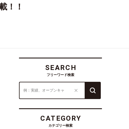
載！！
SEARCH
フリーワード検索
CATEGORY
カテゴリー検索