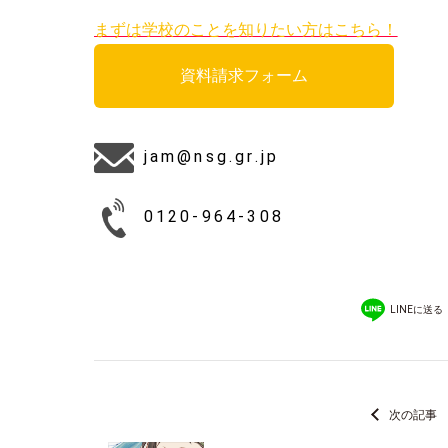
まずは学校のことを知りたい方はこちら！
資料請求フォーム
jam@nsg.gr.jp
0120-964-308
LINEに送る
次の記事