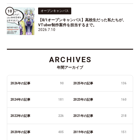
オープンキャンパス
【8/1オープンキャンパス】高校生だった私たちが、
VTuber制作案件を担当するまで。
2026.7.10
ARCHIVES
年間アーカイブ
2026年の記事
90
2025年の記事
136
2024年の記事
181
2023年の記事
160
2022年の記事
226
2021年の記事
218
2020年の記事
405
2019年の記事
151