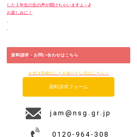
した１年生の生の声が聞けちゃいますよ～♪
お楽しみに！
資料請求・お問い合わせはこちら
まずは学校のことを知りたい方はこちら！
資料請求フォーム
jam@nsg.gr.jp
0120-964-308