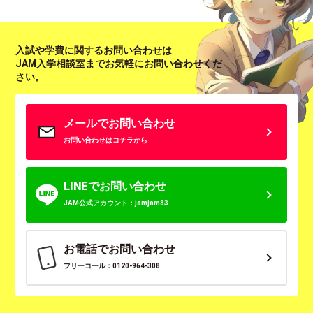
入試や学費に関するお問い合わせは
JAM入学相談室までお気軽にお問い合わせくだ
さい。
メールでお問い合わせ
お問い合わせはコチラから
LINEでお問い合わせ
JAM公式アカウント：jamjam83
お電話でお問い合わせ
フリーコール：0120-964-308