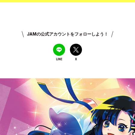
JAMの公式アカウントをフォローしよう！
LINE
X