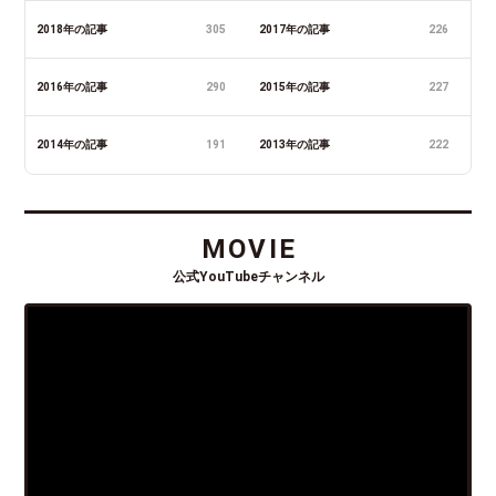
2018年の記事
305
2017年の記事
226
2016年の記事
290
2015年の記事
227
2014年の記事
191
2013年の記事
222
MOVIE
公式YouTubeチャンネル