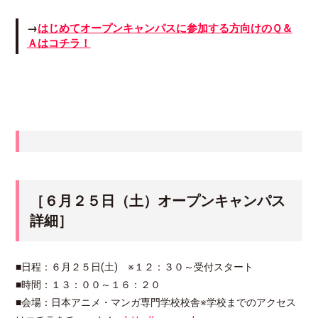
→
はじめてオープンキャンパスに参加する方向けのＱ＆
Ａはコチラ！
［６月２５日（土）オープンキャンパス
詳細］
■日程：６月２５日(土) ※１２：３０～受付スタート
■時間：１３：００～１６：２０
■会場：日本アニメ・マンガ専門学校校舎※学校までのアクセス