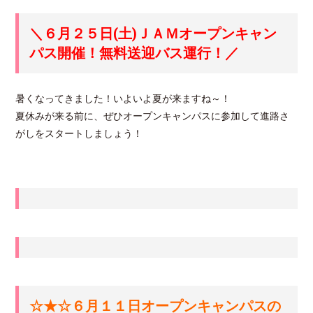
＼６月２５日(土)
ＪＡＭオープンキャン
パス
開催！無料送迎バス運行！／
暑くなってきました！いよいよ夏が来ますね～！
夏休みが来る前に、ぜひオープンキャンパスに参加して進路さ
がしをスタートしましょう！
☆★☆６月１１日オープンキャンパスの