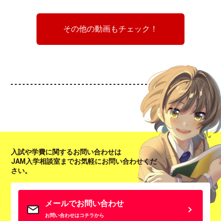
その他の動画もチェック！
入試や学費に関するお問い合わせは
JAM入学相談室までお気軽にお問い合わせくだ
さい。
メールでお問い合わせ
お問い合わせはコチラから