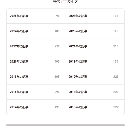
年間アーカイブ
2026年の記事
90
2025年の記事
136
2024年の記事
181
2023年の記事
160
2022年の記事
226
2021年の記事
218
2020年の記事
405
2019年の記事
151
2018年の記事
305
2017年の記事
226
2016年の記事
290
2015年の記事
227
2014年の記事
191
2013年の記事
222