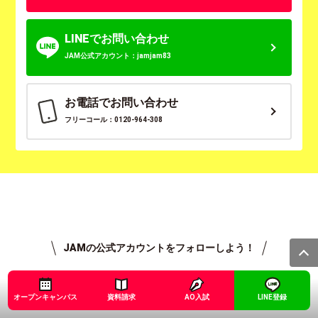
LINEでお問い合わせ
JAM公式アカウント：jamjam83
お電話でお問い合わせ
フリーコール：0120-964-308
JAMの公式アカウントをフォローしよう！
オープンキャンパス
資料請求
AO入試
LINE登録
LINE
X