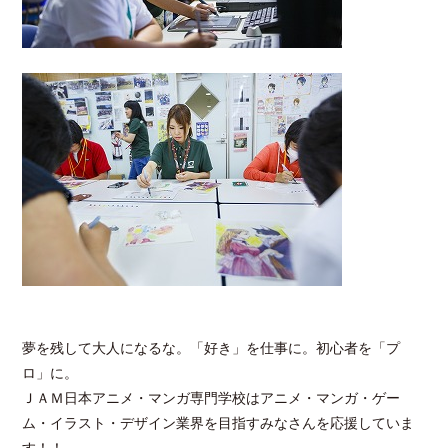
夢を残して大人になるな。「好き」を仕事に。初心者を「プ
ロ」に。
ＪＡＭ日本アニメ・マンガ専門学校はアニメ・マンガ・ゲー
ム・イラスト・デザイン業界を目指すみなさんを応援していま
す！！