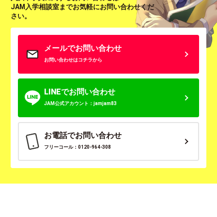
JAM入学相談室までお気軽にお問い合わせくだ
さい。
メールでお問い合わせ
お問い合わせはコチラから
LINEでお問い合わせ
JAM公式アカウント：jamjam83
お電話でお問い合わせ
フリーコール：0120-964-308