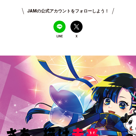
JAMの公式アカウントをフォローしよう！
LINE
X