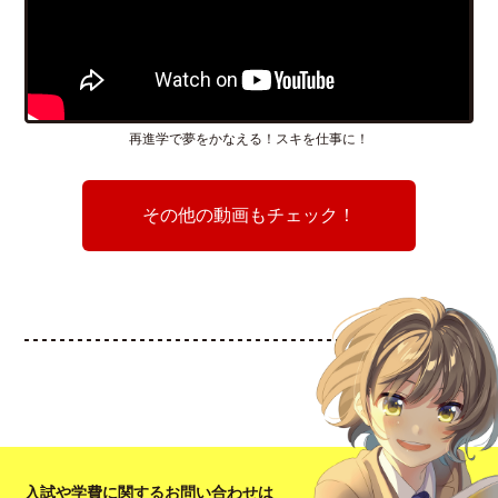
再進学で夢をかなえる！スキを仕事に！
その他の動画もチェック！
入試や学費に関するお問い合わせは