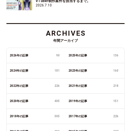
VTuber制作案件を担当するまで。
2026.7.10
ARCHIVES
年間アーカイブ
2026年の記事
90
2025年の記事
136
2024年の記事
181
2023年の記事
160
2022年の記事
226
2021年の記事
218
2020年の記事
405
2019年の記事
151
2018年の記事
305
2017年の記事
226