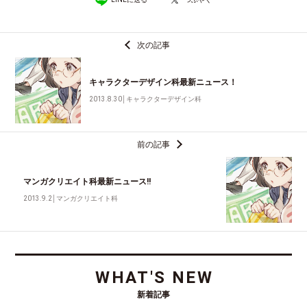
次の記事
キャラクターデザイン科最新ニュース！
2013.8.30
│
キャラクターデザイン科
前の記事
マンガクリエイト科最新ニュース!!
2013.9.2
│
マンガクリエイト科
WHAT'S NEW
新着記事