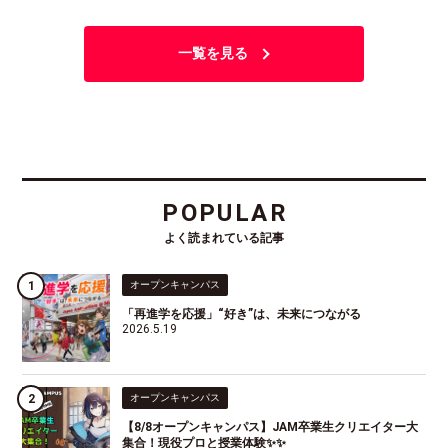
一覧を見る
POPULAR
よく読まれている記事
オープンキャンパス
「再進学を応援」“好き”は、未来につながる
2026.5.19
オープンキャンパス
【8/8オープンキャンパス】JAM卒業生クリエイター大
集合！現役プロと授業体験✨✨