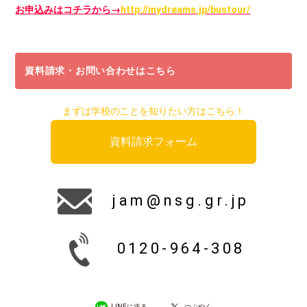
お申込みはコチラから→
http://mydreams.jp/bustour/
資料請求・お問い合わせはこちら
まずは学校のことを知りたい方はこちら！
資料請求フォーム
jam@nsg.gr.jp
0120-964-308
LINEに送る
つぶやく