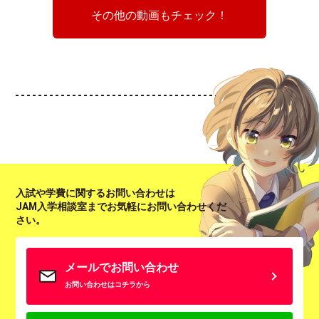
その他の動画もチェック！
入試や学費に関するお問い合わせは
JAM入学相談室までお気軽にお問い合わせくだ
さい。
メールでお問い合わせ
お問い合わせはコチラから