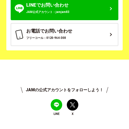
LINEでお問い合わせ
JAM公式アカウント：jamjam83
お電話でお問い合わせ
フリーコール：0120-964-308
JAMの公式アカウントをフォローしよう！
LINE
X