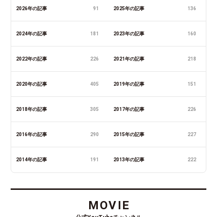
2026年の記事
91
2025年の記事
136
2024年の記事
181
2023年の記事
160
2022年の記事
226
2021年の記事
218
2020年の記事
405
2019年の記事
151
2018年の記事
305
2017年の記事
226
2016年の記事
290
2015年の記事
227
2014年の記事
191
2013年の記事
222
MOVIE