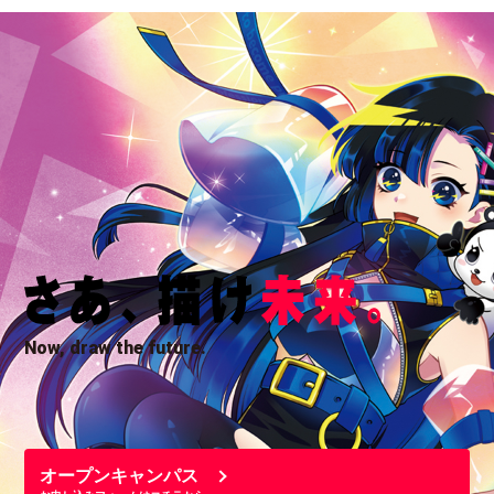
Now, draw the future.
オープンキャンパス