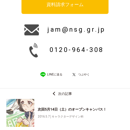
資料請求フォーム
jam@nsg.gr.jp
0120-964-308
LINEに送る
つぶやく
次の記事
次回5月14日（土）のオープンキャンパス！
2016.5.7
│
キャラクターデザイン科