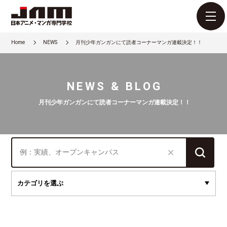
Home
NEWS
月刊少年ガンガンにて読者コーナーマンガ連載決定！！
NEWS & BLOG
月刊少年ガンガンにて読者コーナーマンガ連載決定！！