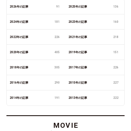
2026年の記事
91
2025年の記事
136
2024年の記事
181
2023年の記事
160
2022年の記事
226
2021年の記事
218
2020年の記事
405
2019年の記事
151
2018年の記事
305
2017年の記事
226
2016年の記事
290
2015年の記事
227
2014年の記事
191
2013年の記事
222
MOVIE