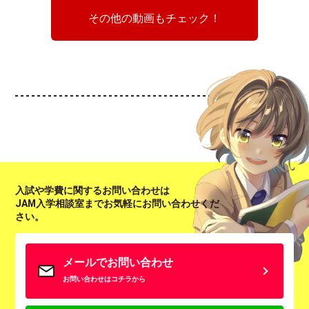
その他の動画もチェック！
入試や学費に関するお問い合わせは
JAM入学相談室までお気軽にお問い合わせくだ
さい。
メールでお問い合わせ
お問い合わせはコチラから