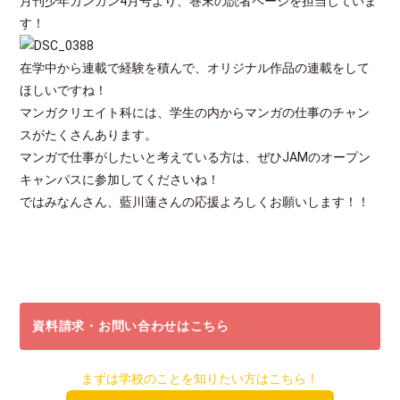
月刊少年ガンガン4月号より、巻末の読者ページを担当していま
す！
在学中から連載で経験を積んで、オリジナル作品の連載をして
ほしいですね！
マンガクリエイト科には、学生の内からマンガの仕事のチャン
スがたくさんあります。
マンガで仕事がしたいと考えている方は、ぜひJAMのオープン
キャンパスに参加してくださいね！
ではみなんさん、藍川蓮さんの応援よろしくお願いします！！
資料請求・お問い合わせはこちら
まずは学校のことを知りたい方はこちら！