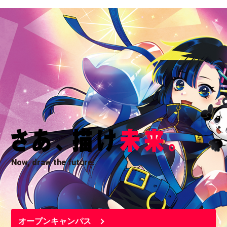
Now, draw the future.
オープンキャンパス