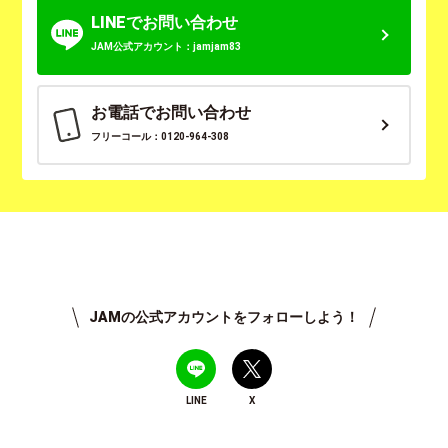
LINEでお問い合わせ
JAM公式アカウント：jamjam83
お電話でお問い合わせ
フリーコール：0120-964-308
JAMの公式アカウントをフォローしよう！
LINE
X