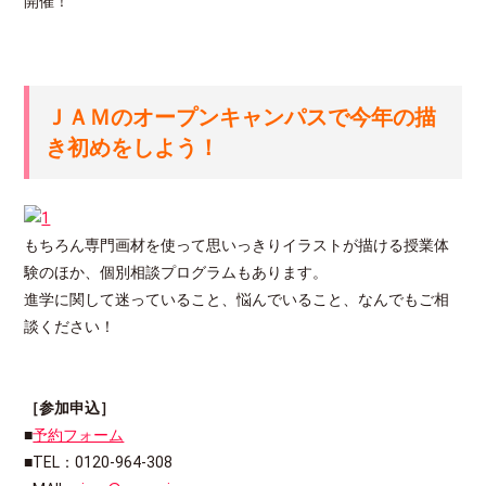
開催！
ＪＡＭのオープンキャンパスで今年の描
き初めをしよう！
もちろん専門画材を使って思いっきりイラストが描ける授業体
験のほか、個別相談プログラムもあります。
進学に関して迷っていること、悩んでいること、なんでもご相
談ください！
［参加申込］
■
予約フォーム
■TEL：0120-964-308