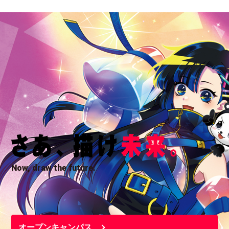
Now, draw the future.
オープンキャンパス