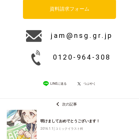
資料請求フォーム
jam@nsg.gr.jp
0120-964-308
LINEに送る
つぶやく
次の記事
明けましておめでとうございます！
2016.1.1
│
コミックイラスト科