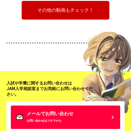
その他の動画もチェック！
入試や学費に関するお問い合わせは
JAM入学相談室までお気軽にお問い合わせくだ
さい。
メールでお問い合わせ
お問い合わせはコチラから