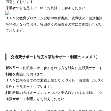
用意しております。
保護者の方も是非ご一緒にお気軽にご参加ください
ＪＡＭの教育プログラム説明や教育実績、就職状況、個別相談
等開催となっており、毎回多くの保護者の方にご参加いただい
ております。
[交通費サポート制度＆宿泊サポート制度のススメ！]
新潟県外（佐渡市）から参加される方を対象に交通費サポート
制度を実施しております。
ＪＡＭに来るまでの交通費上限１０,０００円（佐渡市は５,００
０円）をサポートしています。
利用希望の方はオープンキャンパス申込時または参加時に「交
通費サポート利用」とお伝えください。