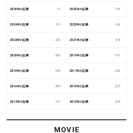
2026年の記事
91
2025年の記事
136
2024年の記事
181
2023年の記事
160
2022年の記事
226
2021年の記事
218
2020年の記事
405
2019年の記事
151
2018年の記事
305
2017年の記事
226
2016年の記事
290
2015年の記事
227
2014年の記事
191
2013年の記事
222
MOVIE