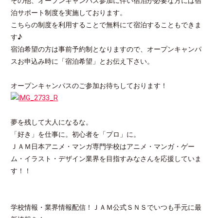
その他、オープンキャンパス参加に伴い宿泊が必要な方には宿
泊サポート制度を実施しております。
こちらの制度を利用することで無料にて宿泊することもできま
す♪
宿泊希望の方は事前予約制となりますので、オープンキャンパ
スお申込み時に「宿泊希望」とお伝え下さい。
オープンキャンパスのご参加お待ちしております！
夢を残して大人になるな。
「好き」を仕事に。初心者を「プロ」に。
ＪＡＭ日本アニメ・マンガ専門学校はアニメ・マンガ・ゲー
ム・イラスト・デザイン業界を目指すみなさんを応援していま
す！！
学校情報・業界情報配信！ＪＡＭ公式ＳＮＳでいつも手元に最