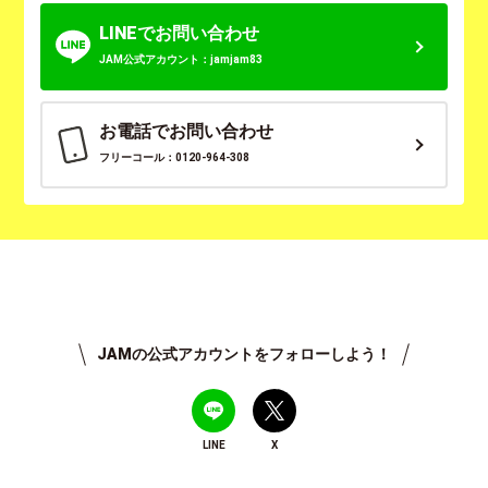
LINEでお問い合わせ
JAM公式アカウント：jamjam83
お電話でお問い合わせ
フリーコール：0120-964-308
JAMの公式アカウントをフォローしよう！
LINE
X