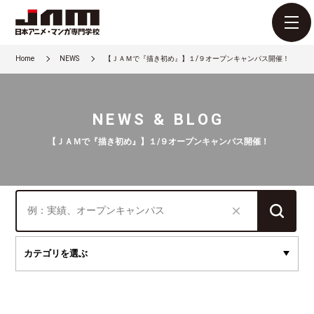
Home
NEWS
【ＪＡＭで『描き初め』】１/９オープンキャンパス開催！
NEWS & BLOG
【ＪＡＭで『描き初め』】１/９オープンキャンパス開催！