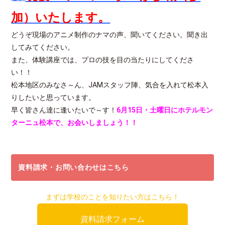
加）いたします。
どうぞ現場のアニメ制作のナマの声、聞いてください。聞き出
してみてください。
また、体験講座では、プロの技を目の当たりにしてくださ
い！！
松本地区のみなさ～ん、JAMスタッフ陣、気合を入れて松本入
りしたいと思っています。
早く皆さん達に逢いたいで～す！
6月15日・土曜日にホテルモン
ターニュ松本で、お会いしましょう！！
資料請求・お問い合わせはこちら
まずは学校のことを知りたい方はこちら！
資料請求フォーム