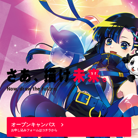
Now, draw the future.
オープンキャンパス
お申し込みフォームはコチラから