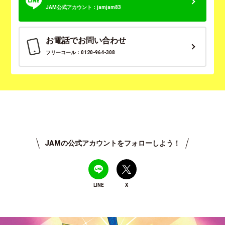
JAM公式アカウント：jamjam83
お電話でお問い合わせ
フリーコール：0120-964-308
JAMの公式アカウントをフォローしよう！
LINE
X