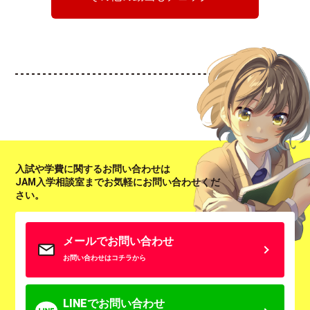
入試や学費に関するお問い合わせは
JAM入学相談室までお気軽にお問い合わせくだ
さい。
メールでお問い合わせ
お問い合わせはコチラから
LINEでお問い合わせ