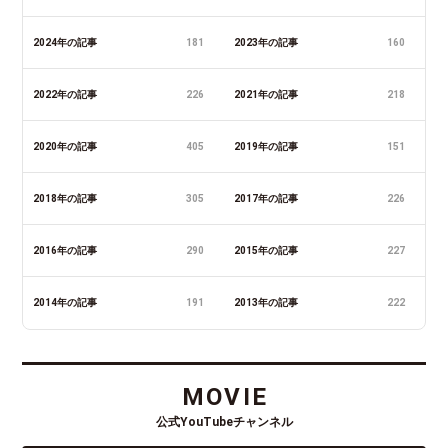
2024年の記事
181
2023年の記事
160
2022年の記事
226
2021年の記事
218
2020年の記事
405
2019年の記事
151
2018年の記事
305
2017年の記事
226
2016年の記事
290
2015年の記事
227
2014年の記事
191
2013年の記事
222
MOVIE
公式YouTubeチャンネル