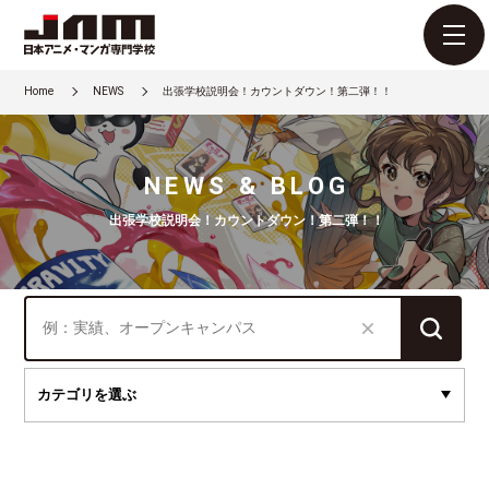
Home
NEWS
出張学校説明会！カウントダウン！第二弾！！
NEWS & BLOG
出張学校説明会！カウントダウン！第二弾！！