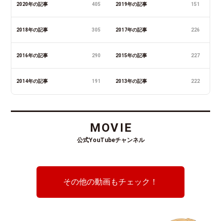
2020年の記事
405
2019年の記事
151
2018年の記事
305
2017年の記事
226
2016年の記事
290
2015年の記事
227
2014年の記事
191
2013年の記事
222
MOVIE
公式YouTubeチャンネル
その他の動画もチェック！