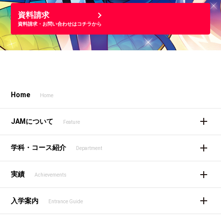
資料請求
資料請求・お問い合わせはコチラから
Home
Home
JAMについて
Feature
学科・コース紹介
Department
実績
Achievements
入学案内
Entrance Guide