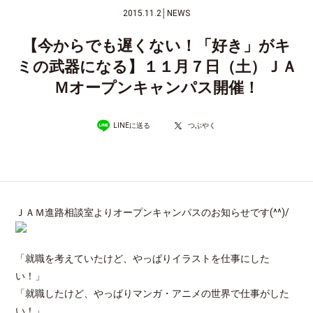
2015.11.2
│
NEWS
【今からでも遅くない！「好き」がキ
ミの武器になる】１１月７日（土）ＪＡ
Ｍオープンキャンパス開催！
LINEに送る
つぶやく
ＪＡＭ進路相談室よりオープンキャンパスのお知らせです(^^)/
「就職を考えていたけど、やっぱりイラストを仕事にした
い！」
「就職したけど、やっぱりマンガ・アニメの世界で仕事がした
い！」