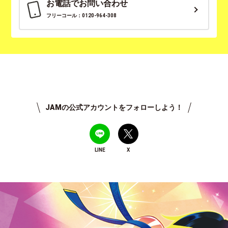
お電話でお問い合わせ
フリーコール：0120-964-308
JAMの公式アカウントをフォローしよう！
LINE
X