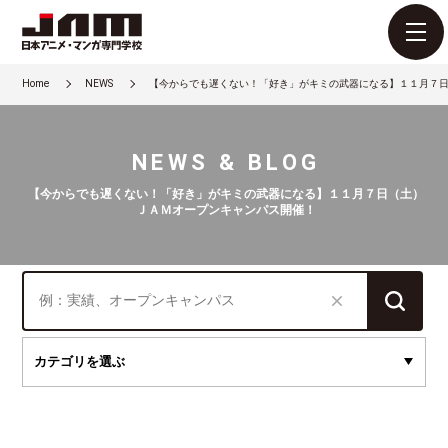
Home
NEWS
【今からでも遅くない！「好き」がキミの武器になる】１１月７
NEWS & BLOG
【今からでも遅くない！「好き」がキミの武器になる】１１月７日（土）
ＪＡＭオープンキャンパス開催！