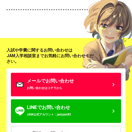
入試や学費に関するお問い合わせは
JAM入学相談室までお気軽にお問い合わせくだ
さい。
メールでお問い合わせ
お問い合わせはコチラから
LINEでお問い合わせ
JAM公式アカウント：jamjam83