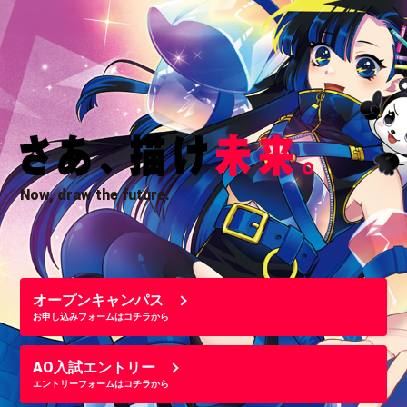
Now, draw the future.
オープンキャンパス
お申し込みフォームはコチラから
AO入試エントリー
エントリーフォームはコチラから