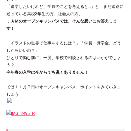
「進学したいけれど、学費のことを考えると…」と、まだ進路に
迷っている高校3年生の方、社会人の方、
ＪＡＭのオープンキャンパスでは、そんな想いにお答えしま
す！
「イラストの世界で仕事をするには？」「学費・奨学金、どう
したらいいの？」
ひとりで悩む前に、一度、学校で相談されるのはいかがでしょ
う？
今年春の入学は今からでも遅くありません！
では１１月７日のオープンキャンパス、ポイントをみていきま
しょう