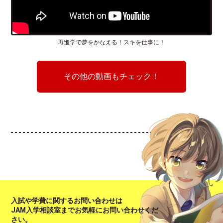
再進学で夢をかなえる！スキを仕事に！
その他の動画もチェック！
入試や学費に関するお問い合わせは
JAM入学相談室までお気軽にお問い合わせくだ
さい。