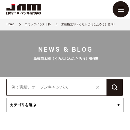
Home
コミックイラスト科
黒藤猫太郎（くろふじねこたろう）登場!!
NEWS & BLOG
黒藤猫太郎（くろふじねこたろう）登場!!