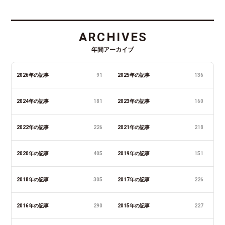
ARCHIVES
年間アーカイブ
2026年の記事
91
2025年の記事
136
2024年の記事
181
2023年の記事
160
2022年の記事
226
2021年の記事
218
2020年の記事
405
2019年の記事
151
2018年の記事
305
2017年の記事
226
2016年の記事
290
2015年の記事
227