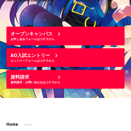
オープンキャンパス
お申し込みフォームはコチラから
AO入試エントリー
エントリーフォームはコチラから
資料請求
資料請求・お問い合わせはコチラから
Home
Home