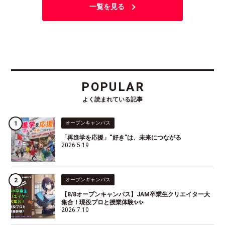
一覧を見る
POPULAR
よく読まれている記事
オープンキャンパス
「再進学を応援」“好き”は、未来につながる
2026.5.19
オープンキャンパス
【8/8オープンキャンパス】JAM卒業生クリエイター大
集合！現役プロと授業体験✨✨
2026.7.10