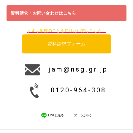
資料請求・お問い合わせはこちら
まずは学校のことを知りたい方はこちら！
資料請求フォーム
jam@nsg.gr.jp
0120-964-308
LINEに送る
つぶやく