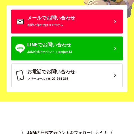
メールでお問い合わせ
お問い合わせはコチラから
LINEでお問い合わせ
JAM公式アカウント：jamjam83
お電話でお問い合わせ
フリーコール：0120-964-308
JAMの公式アカウントをフォローしよう！