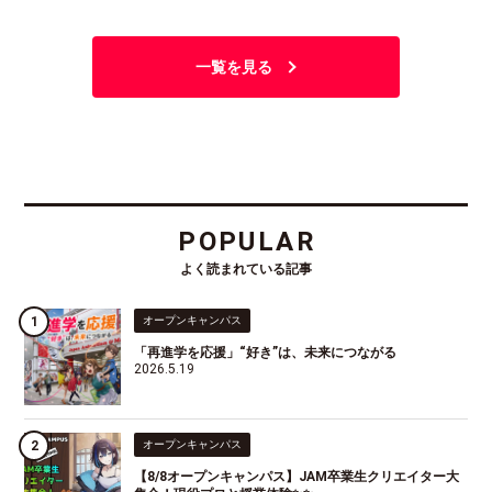
一覧を見る
POPULAR
よく読まれている記事
オープンキャンパス
「再進学を応援」“好き”は、未来につながる
2026.5.19
オープンキャンパス
【8/8オープンキャンパス】JAM卒業生クリエイター大