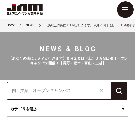
Home
NEWS
【あなたの街にＪＡＭが行きます】９月２６日（土）ＪＡＭ出張
NEWS & BLOG
【あなたの街にＪＡＭが行きます】９月２６日（土）ＪＡＭ出張オープン
キャンパス開催！【長野・松本・富山・上越】