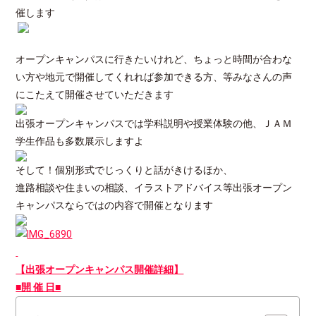
催します
オープンキャンパスに行きたいけれど、ちょっと時間が合わな
い方や地元で開催してくれれば参加できる方、等みなさんの声
にこたえて開催させていただきます
出張オープンキャンパスでは学科説明や授業体験の他、ＪＡＭ
学生作品も多数展示しますよ
そして！個別形式でじっくりと話がきけるほか、
進路相談や住まいの相談、イラストアドバイス等出張オープン
キャンパスならではの内容で開催となります
【出張オープンキャンパス開催詳細】
■開 催 日■