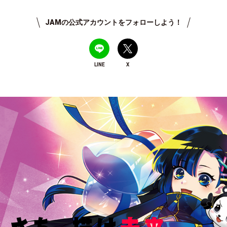
JAMの公式アカウントをフォローしよう！
LINE
X