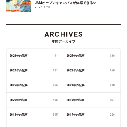
JAMオープンキャンパスが体感できる✨
2026.7.23
ARCHIVES
年間アーカイブ
2026年の記事
91
2025年の記事
136
2024年の記事
181
2023年の記事
160
2022年の記事
226
2021年の記事
218
2020年の記事
405
2019年の記事
151
2018年の記事
305
2017年の記事
226