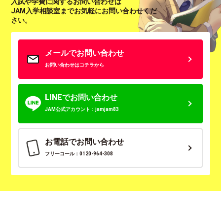
入試や学費に関するお問い合わせは
JAM入学相談室までお気軽にお問い合わせくだ
さい。
メールでお問い合わせ
お問い合わせはコチラから
LINEでお問い合わせ
JAM公式アカウント：jamjam83
お電話でお問い合わせ
フリーコール：0120-964-308