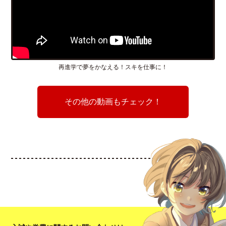
再進学で夢をかなえる！スキを仕事に！
その他の動画もチェック！