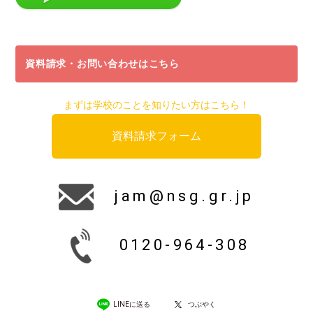
資料請求・お問い合わせはこちら
まずは学校のことを知りたい方はこちら！
資料請求フォーム
jam@nsg.gr.jp
0120-964-308
LINEに送る
つぶやく