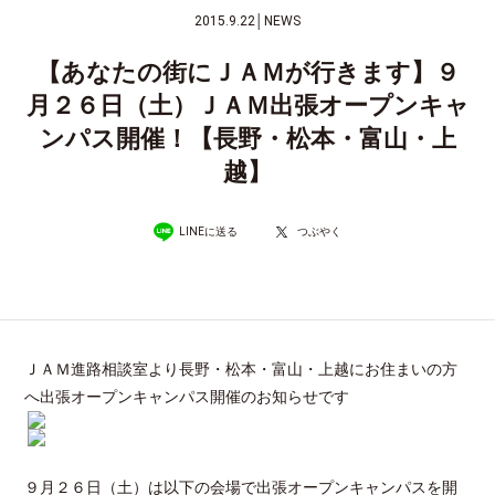
2015.9.22
│
NEWS
【あなたの街にＪＡＭが行きます】９
月２６日（土）ＪＡＭ出張オープンキャ
ンパス開催！【長野・松本・富山・上
越】
LINEに送る
つぶやく
ＪＡＭ進路相談室より長野・松本・富山・上越にお住まいの方
へ出張オープンキャンパス開催のお知らせです
９月２６日（土）は以下の会場で出張オープンキャンパスを開