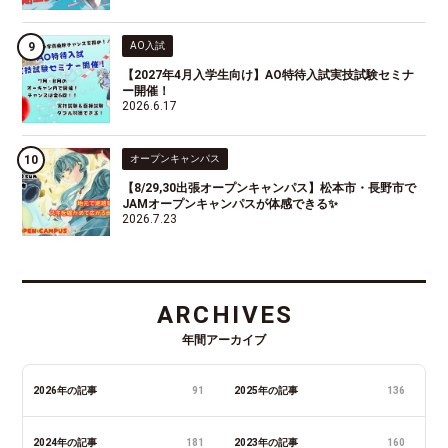
AO入試
【2027年4月入学生向け】AO特待入試実技試験セミナ
ー開催！
2026.6.17
オープンキャンパス
【8/29,30出張オープンキャンパス】松本市・長野市で
JAMオープンキャンパスが体感できる✨
2026.7.23
ARCHIVES
年間アーカイブ
2026年の記事
91
2025年の記事
136
2024年の記事
181
2023年の記事
160