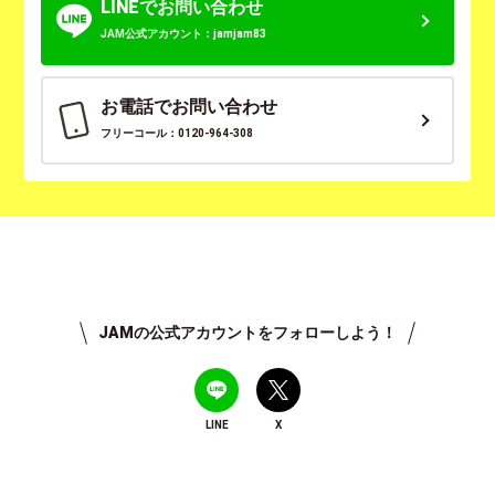
LINEでお問い合わせ
JAM公式アカウント：jamjam83
お電話でお問い合わせ
フリーコール：0120-964-308
JAMの公式アカウントをフォローしよう！
LINE
X