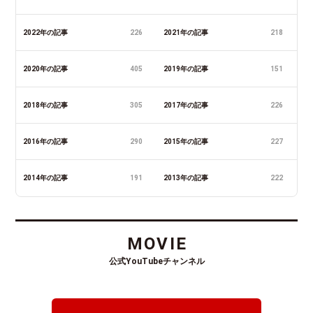
2022年の記事
226
2021年の記事
218
2020年の記事
405
2019年の記事
151
2018年の記事
305
2017年の記事
226
2016年の記事
290
2015年の記事
227
2014年の記事
191
2013年の記事
222
MOVIE
公式YouTubeチャンネル