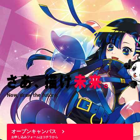
Now, draw the future.
オープンキャンパス
お申し込みフォームはコチラから