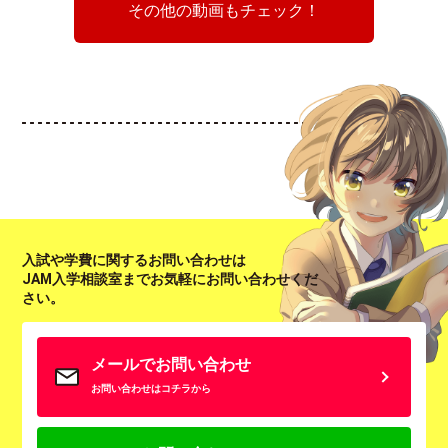
その他の動画もチェック！
入試や学費に関するお問い合わせは
JAM入学相談室までお気軽にお問い合わせくだ
さい。
メールでお問い合わせ
お問い合わせはコチラから