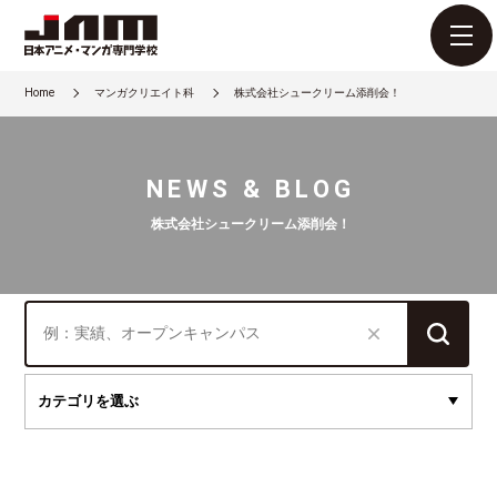
Home
マンガクリエイト科
株式会社シュークリーム添削会！
NEWS & BLOG
株式会社シュークリーム添削会！