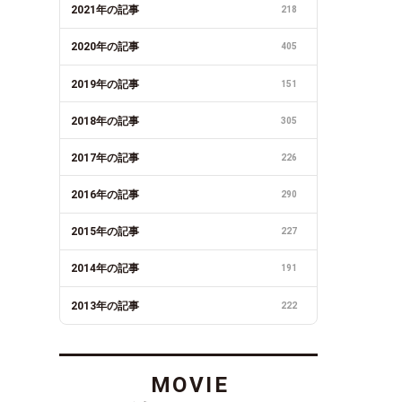
2021年の記事
218
2020年の記事
405
2019年の記事
151
2018年の記事
305
2017年の記事
226
2016年の記事
290
2015年の記事
227
2014年の記事
191
2013年の記事
222
MOVIE