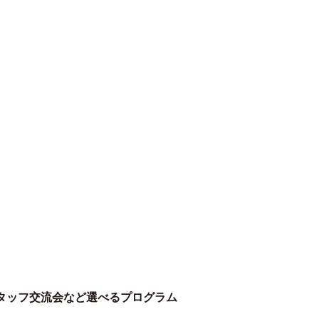
タッフ交流会など選べるプログラム