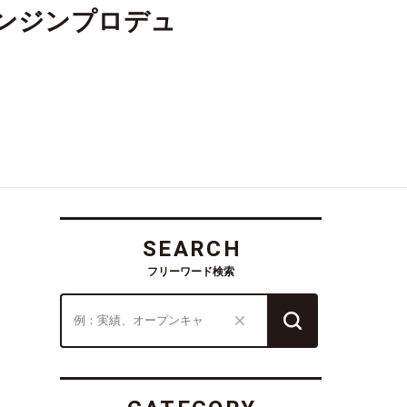
エンジンプロデュ
SEARCH
フリーワード検索