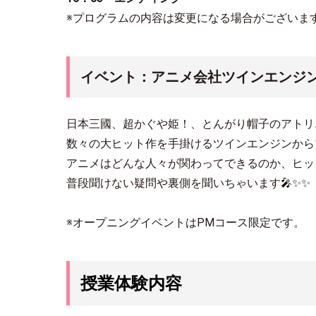
※プログラムの内容は変更になる場合がございま
イベント：アニメ会社ツインエンジ
日本三國、超かぐや姫！、とんがり帽子のアトリ
数々の大ヒット作を手掛けるツインエンジンから
アニメはどんな人々が関わってできるのか、ヒッ
普段聞けない疑問や裏側を聞いちゃいます🎤✨✨
※オープニングイベントはPMコース限定です。
授業体験内容