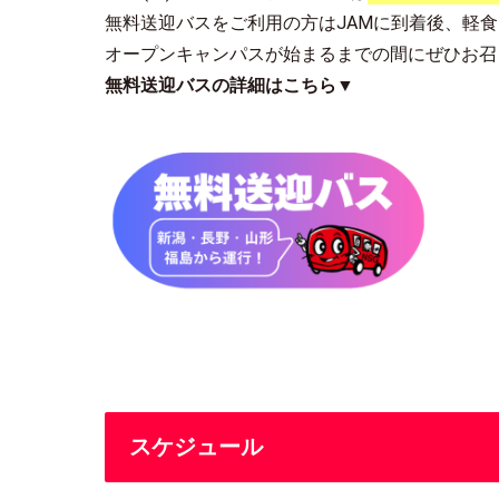
無料送迎バスをご利用の方はJAMに到着後、軽食（
オープンキャンパスが始まるまでの間にぜひお召
無料送迎バスの詳細はこちら▼
スケジュール