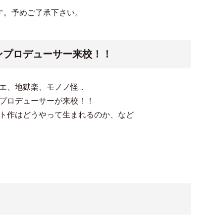
す。予めご了承下さい。
ンプロデューサー来校！！
エ、地獄楽、モノノ怪…
プロデューサーが来校！！
ト作はどうやって生まれるのか、など