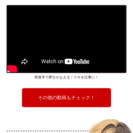
再進学で夢をかなえる！スキを仕事に！
その他の動画もチェック！