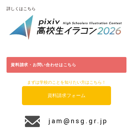
詳しくはこちら
資料請求・お問い合わせはこちら
まずは学校のことを知りたい方はこちら！
資料請求フォーム
jam@nsg.gr.jp