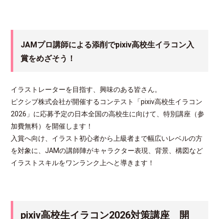
JAMプロ講師による添削でpixiv高校生イラコン入
賞をめざそう！
イラストレーターを目指す、興味のある皆さん。
ピクシブ株式会社が開催するコンテスト「pixiv高校生イラコン
2026」に応募予定の日本全国の高校生に向けて、特別講座（参
加費無料）を開催します！
入賞へ向け、イラスト初心者から上級者まで幅広いレベルの方
を対象に、JAMの講師陣がキャラクター表現、背景、構図など
イラストスキルをワンランク上へと導きます！
pixiv高校生イラコン2026対策講座 開