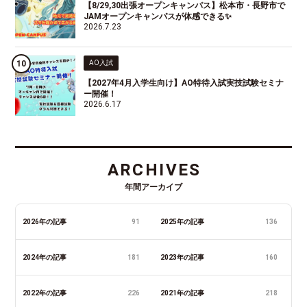
【8/29,30出張オープンキャンパス】松本市・長野市で
JAMオープンキャンパスが体感できる✨
2026.7.23
AO入試
【2027年4月入学生向け】AO特待入試実技試験セミナ
ー開催！
2026.6.17
ARCHIVES
年間アーカイブ
2026年の記事
91
2025年の記事
136
2024年の記事
181
2023年の記事
160
2022年の記事
226
2021年の記事
218