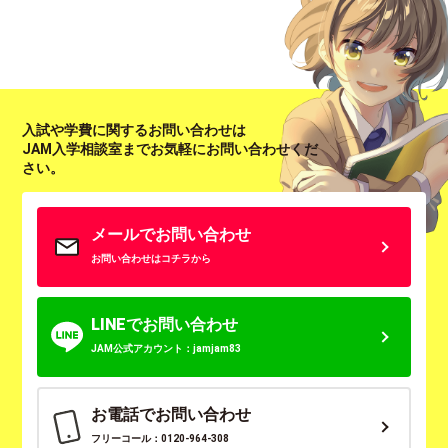
入試や学費に関するお問い合わせは
JAM入学相談室までお気軽にお問い合わせくだ
さい。
メールでお問い合わせ
お問い合わせはコチラから
LINEでお問い合わせ
JAM公式アカウント：jamjam83
お電話でお問い合わせ
フリーコール：0120-964-308