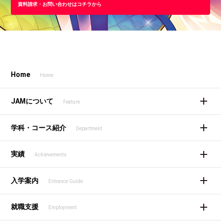
資料請求・お問い合わせはコチラから
Home
Home
JAMについて
Feature
学科・コース紹介
Department
実績
Achievements
入学案内
Entrance Guide
就職支援
Employment