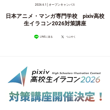
2026.6.1
│
オープンキャンパス
日本アニメ・マンガ専門学校 pixiv高校
生イラコン2026対策講座
LINEに送る
つぶやく