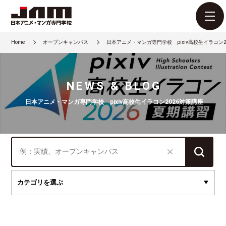
Home
オープンキャンパス
日本アニメ・マンガ専門学校 pixiv高校生イラコン2
NEWS & BLOG
日本アニメ・マンガ専門学校 pixiv高校生イラコン2026対策講座