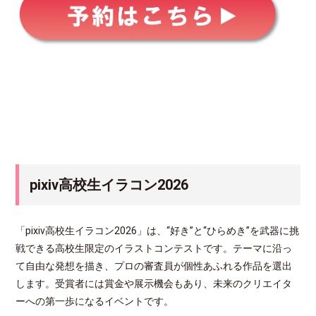
pixiv高校生イラコン2026
「pixiv高校生イラコン2026」は、“好き”と“ひらめき”を武器に挑
戦できる高校生限定のイラストコンテストです。テーマに沿っ
て自由な発想を描き、プロの審査員が個性あふれる作品を選出
します。受賞者には賞金や展示機会もあり、未来のクリエイタ
ーへの第一歩になるイベントです。