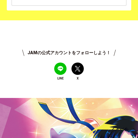
JAMの公式アカウントをフォローしよう！
LINE
X