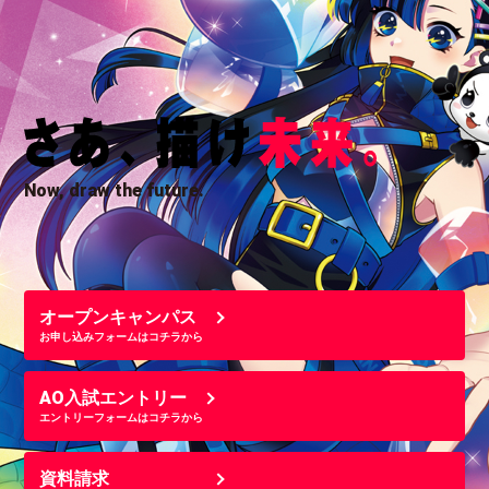
Now, draw the future.
オープンキャンパス
お申し込みフォームはコチラから
AO入試エントリー
エントリーフォームはコチラから
資料請求