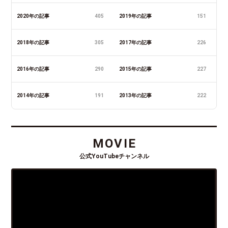
2020年の記事
405
2019年の記事
151
2018年の記事
305
2017年の記事
226
2016年の記事
290
2015年の記事
227
2014年の記事
191
2013年の記事
222
MOVIE
公式YouTubeチャンネル