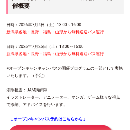
催概要
日時：2026年7月4日（土）13:00～16:00
新潟県各地・長野・福島・山形から無料送迎バス運行
日時：2026年7月25日（土）13:00～16:00
新潟県各地・長野・福島・山形から無料送迎バス運行
※オープンキャンキャンパスの開催プログラムの一部として実施
いたします。（予定）
添削担当：JAM講師陣
イラストレーター、アニメーター、マンガ、ゲーム様々な視点
で添削、アドバイスを行います。
↓
オープンキャンパス予約はこちらから
↓