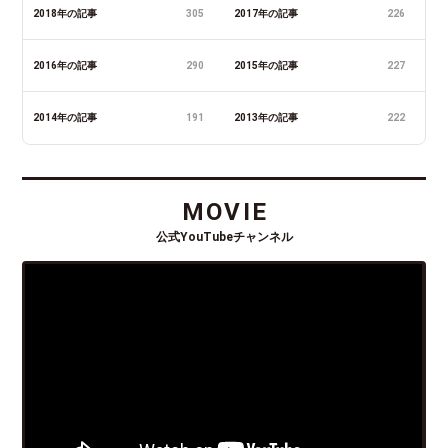
2018年の記事
305
2017年の記事
226
2016年の記事
290
2015年の記事
227
2014年の記事
191
2013年の記事
222
MOVIE
公式YouTubeチャンネル