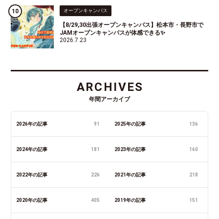
オープンキャンパス
【8/29,30出張オープンキャンパス】松本市・長野市で
JAMオープンキャンパスが体感できる✨
2026.7.23
ARCHIVES
年間アーカイブ
2026年の記事
91
2025年の記事
136
2024年の記事
181
2023年の記事
160
2022年の記事
226
2021年の記事
218
2020年の記事
405
2019年の記事
151