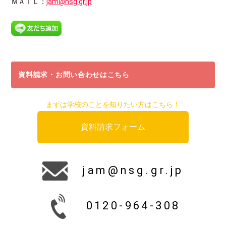
ＭＡＩＬ：
jam@nsg.gr.jp
資料請求・お問い合わせはこちら
まずは学校のことを知りたい方はこちら！
資料請求フォーム
jam@nsg.gr.jp
0120-964-308