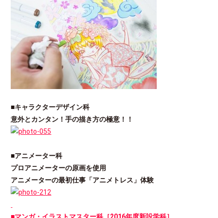
■キャラクターデザイン科
意外とカンタン！手の描き方の極意！！
■アニメーター科
プロアニメーターの原画を使用
アニメーターの最初仕事「アニメトレス」体験
■マンガ・イラストマスター科［2016年度新設学科］