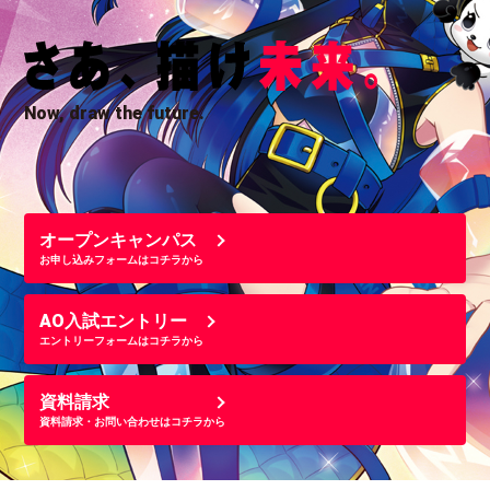
Now, draw the future.
オープンキャンパス
お申し込みフォームはコチラから
AO入試エントリー
エントリーフォームはコチラから
資料請求
資料請求・お問い合わせはコチラから