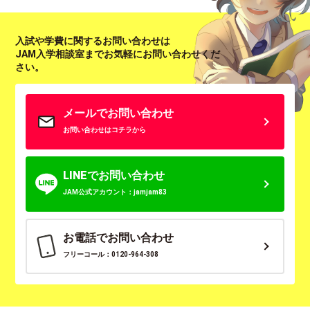
入試や学費に関するお問い合わせは
JAM入学相談室までお気軽にお問い合わせくだ
さい。
メールでお問い合わせ
お問い合わせはコチラから
LINEでお問い合わせ
JAM公式アカウント：jamjam83
お電話でお問い合わせ
フリーコール：0120-964-308