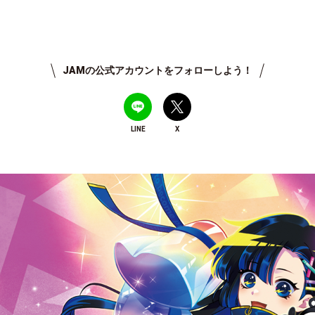
JAMの公式アカウントをフォローしよう！
LINE
X