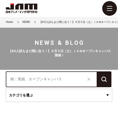
Home
NEWS
【AO入試もまだ間に合う！】９月５日（土）ＪＡＭオープンキャ
NEWS & BLOG
【AO入試もまだ間に合う！】９月５日（土）ＪＡＭオープンキャンパス
開催！