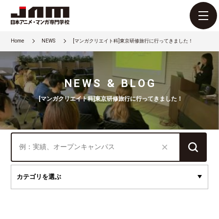
Home
NEWS
[マンガクリエイト科]東京研修旅行に行ってきました！
NEWS & BLOG
[マンガクリエイト科]東京研修旅行に行ってきました！