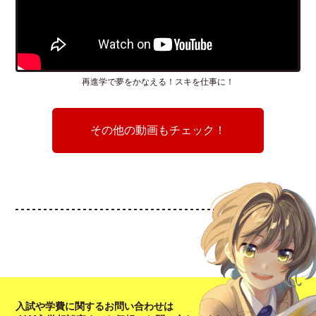
再進学で夢をかなえる！スキを仕事に！
その他の動画もチェック！
入試や学費に関するお問い合わせは