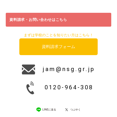
資料請求・お問い合わせはこちら
まずは学校のことを知りたい方はこちら！
資料請求フォーム
jam@nsg.gr.jp
0120-964-308
LINEに送る
つぶやく