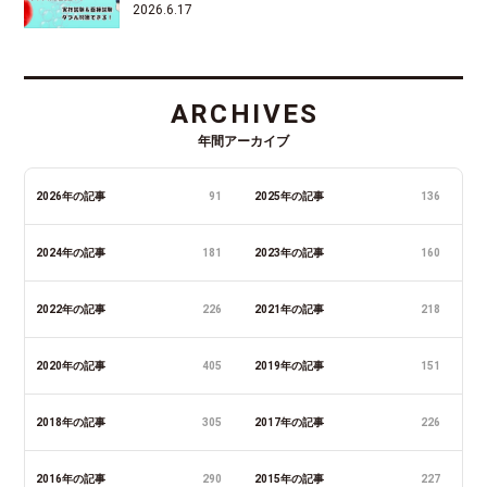
2026.6.17
ARCHIVES
年間アーカイブ
2026年の記事
91
2025年の記事
136
2024年の記事
181
2023年の記事
160
2022年の記事
226
2021年の記事
218
2020年の記事
405
2019年の記事
151
2018年の記事
305
2017年の記事
226
2016年の記事
290
2015年の記事
227