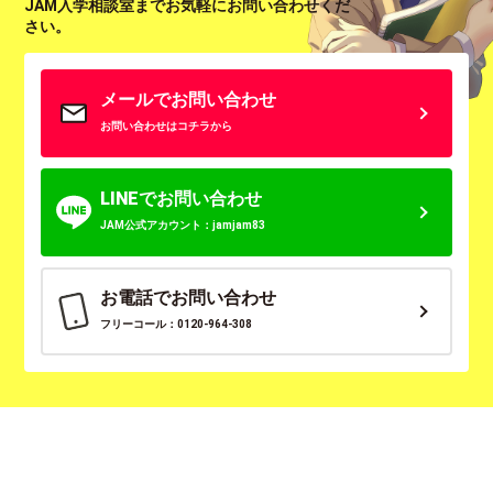
JAM入学相談室までお気軽にお問い合わせくだ
さい。
メールでお問い合わせ
お問い合わせはコチラから
LINEでお問い合わせ
JAM公式アカウント：jamjam83
お電話でお問い合わせ
フリーコール：0120-964-308