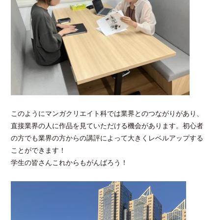
このようにマンガクリエイト科では業界とのつながりがあり、
直接業界の人に作品を見ていただける機会があります。初心者
の方でも業界の方からの講評によって大きくレベルアップする
ことができます！
学生の皆さんこれからもがんばろう！