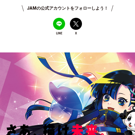
JAMの公式アカウントをフォローしよう！
LINE
X