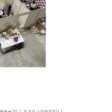
をモチーフにしたドリンクがズラリ！