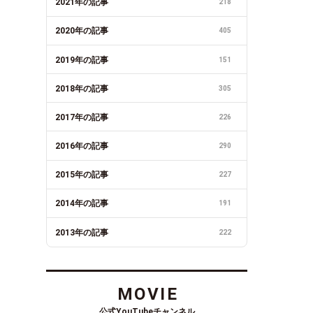
2021年の記事
218
2020年の記事
405
2019年の記事
151
2018年の記事
305
2017年の記事
226
2016年の記事
290
2015年の記事
227
2014年の記事
191
2013年の記事
222
MOVIE
公式YouTubeチャンネル