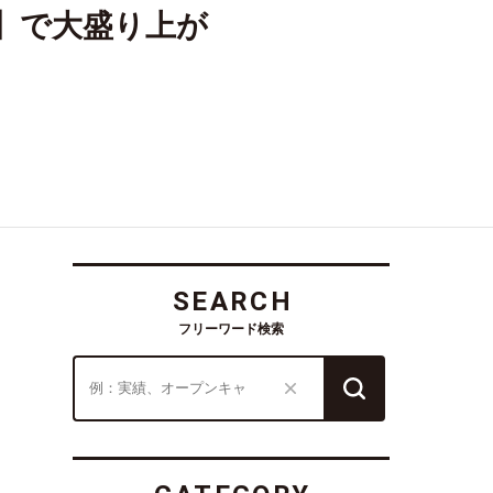
セ】で大盛り上が
SEARCH
フリーワード検索