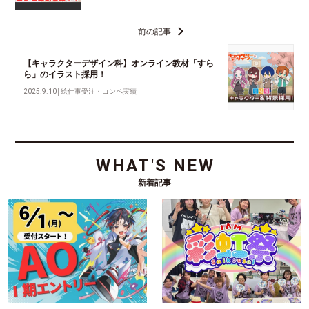
前の記事
【キャラクターデザイン科】オンライン教材「すら
ら」のイラスト採用！
2025.9.10
│
絵仕事受注・コンペ実績
WHAT'S NEW
新着記事