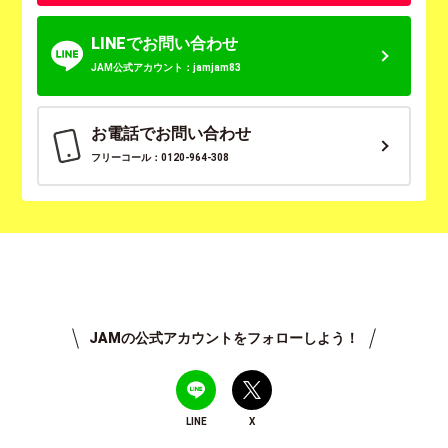
LINEでお問い合わせ
JAM公式アカウント：jamjam83
お電話でお問い合わせ
フリーコール：0120-964-308
JAMの公式アカウントをフォローしよう！
LINE
X