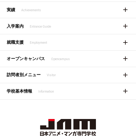
実績
Achievements
入学案内
Entrance Guide
就職支援
Employment
オープンキャンパス
Opencampus
訪問者別メニュー
Visitor
学校基本情報
Information