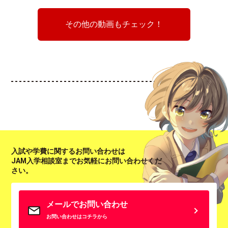
その他の動画もチェック！
入試や学費に関するお問い合わせは
JAM入学相談室までお気軽にお問い合わせくだ
さい。
メールでお問い合わせ
お問い合わせはコチラから