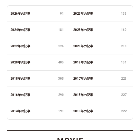
2026年の記事
91
2025年の記事
136
2024年の記事
181
2023年の記事
160
2022年の記事
226
2021年の記事
218
2020年の記事
405
2019年の記事
151
2018年の記事
305
2017年の記事
226
2016年の記事
290
2015年の記事
227
2014年の記事
191
2013年の記事
222