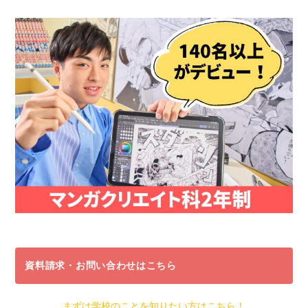
資料請求・お問い合わせはこちら
まずは学校のことを知りたい方はこちら！