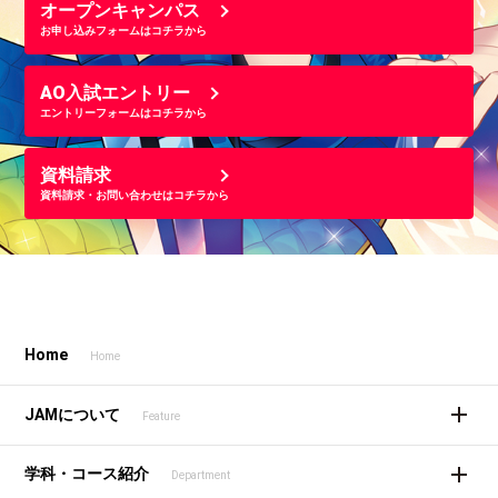
オープンキャンパス
お申し込みフォームはコチラから
AO入試エントリー
エントリーフォームはコチラから
資料請求
資料請求・お問い合わせはコチラから
Home
Home
JAMについて
Feature
学科・コース紹介
Department