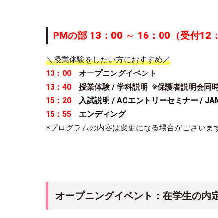
PMの部
13：00 ～ 16：00（受付12
＼授業体験をしたい方におすすめ／
13：00
オープニングイベント
13：40
授業体験 / 学科説明 ※保護者説明会同
15：20
入試説明 / AOエントリーセミナー / 
15：55
エンディング
※プログラムの内容は変更になる場合がございま
オープニングイベント：在学生の内