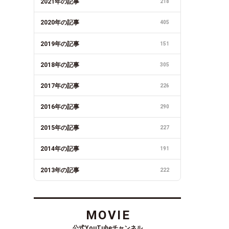
2021年の記事
218
2020年の記事
405
2019年の記事
151
2018年の記事
305
2017年の記事
226
2016年の記事
290
2015年の記事
227
2014年の記事
191
2013年の記事
222
MOVIE
公式YouTubeチャンネル