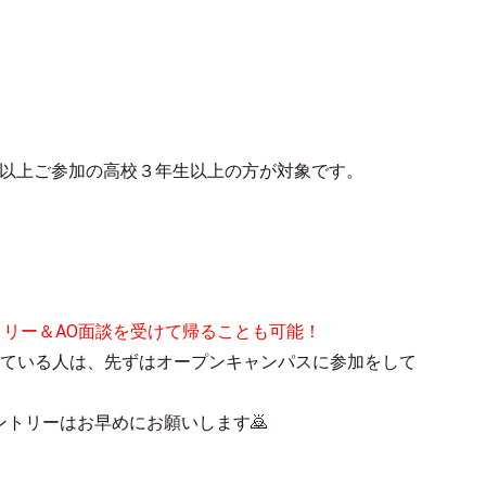
1回以上ご参加の高校３年生以上の方が対象です。
トリー＆AO面談を受けて帰ることも可能！
っている人は、先ずはオープンキャンパスに参加をして
ントリーはお早めにお願いします🙇