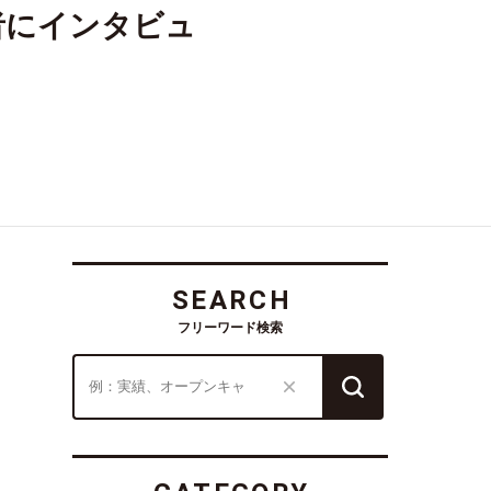
者にインタビュ
SEARCH
フリーワード検索