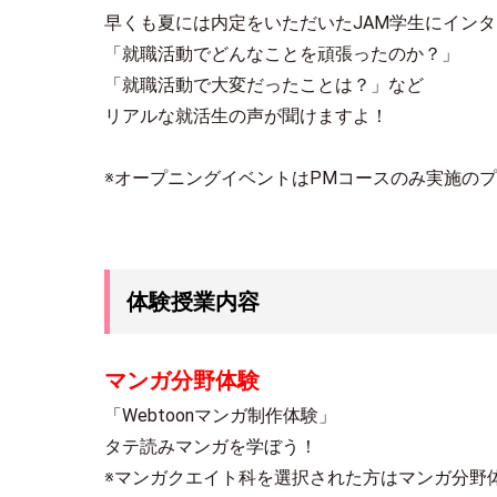
早くも夏には内定をいただいたJAM学生にインタ
「就職活動でどんなことを頑張ったのか？」
「就職活動で大変だったことは？」など
リアルな就活生の声が聞けますよ！
※オープニングイベントはPMコースのみ実施の
体験授業内容
マンガ分野体験
「Webtoonマンガ制作体験」
タテ読みマンガを学ぼう！
※マンガクエイト科を選択された方はマンガ分野