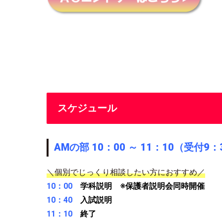
スケジュール
AMの部 10：00 ～ 11：10（受付9：
＼個別でじっくり相談したい方におすすめ／
10：00
学科説明 ※保護者説明会同時開催
10：40
入試説明
11：10
終了