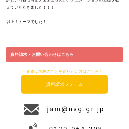
詳しい内容はお伝え出来ませんが、アニメーションの基礎を教
えていただきました！！！
以上！トーマでした！
資料請求・お問い合わせはこちら
まずは学校のことを知りたい方はこちら！
資料請求フォーム
jam@nsg.gr.jp