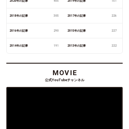
2020年の記事
405
2019年の記事
151
2018年の記事
305
2017年の記事
226
2016年の記事
290
2015年の記事
227
2014年の記事
191
2013年の記事
222
MOVIE
公式YouTubeチャンネル