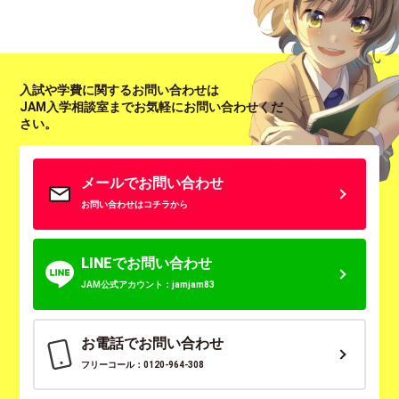
入試や学費に関するお問い合わせは
JAM入学相談室までお気軽にお問い合わせくだ
さい。
メールでお問い合わせ
お問い合わせはコチラから
LINEでお問い合わせ
JAM公式アカウント：jamjam83
お電話でお問い合わせ
フリーコール：0120-964-308