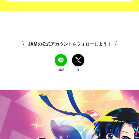
JAMの公式アカウントをフォローしよう！
LINE
X