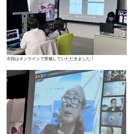
今回はオンラインで実施していただきました！