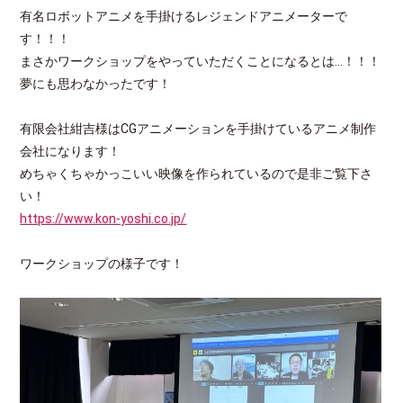
有名ロボットアニメを手掛けるレジェンドアニメーターで
す！！！
まさかワークショップをやっていただくことになるとは…！！！
夢にも思わなかったです！
有限会社紺吉様はCGアニメーションを手掛けているアニメ制作
会社になります！
めちゃくちゃかっこいい映像を作られているので是非ご覧下さ
い！
https://www.kon-yoshi.co.jp/
ワークショップの様子です！