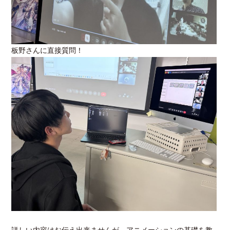
板野さんに直接質問！