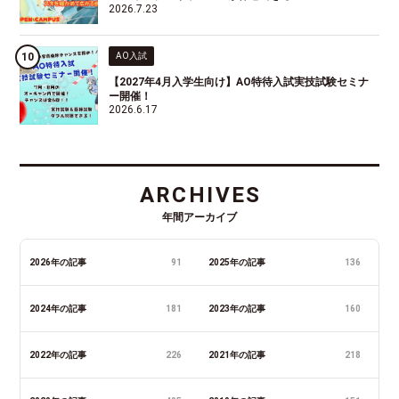
2026.7.23
AO入試
【2027年4月入学生向け】AO特待入試実技試験セミナ
ー開催！
2026.6.17
ARCHIVES
年間アーカイブ
2026年の記事
91
2025年の記事
136
2024年の記事
181
2023年の記事
160
2022年の記事
226
2021年の記事
218