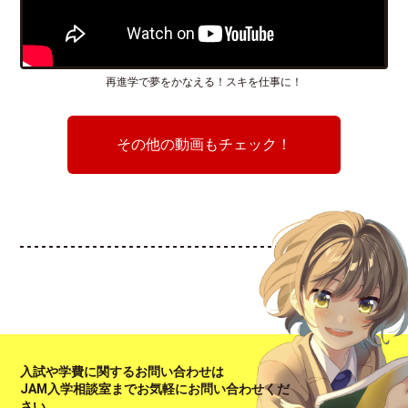
再進学で夢をかなえる！スキを仕事に！
その他の動画もチェック！
入試や学費に関するお問い合わせは
JAM入学相談室までお気軽にお問い合わせくだ
さい。