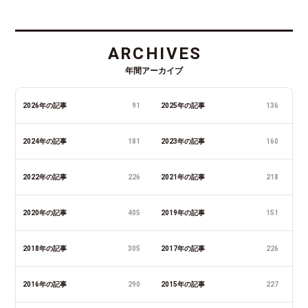
ARCHIVES
年間アーカイブ
2026年の記事
91
2025年の記事
136
2024年の記事
181
2023年の記事
160
2022年の記事
226
2021年の記事
218
2020年の記事
405
2019年の記事
151
2018年の記事
305
2017年の記事
226
2016年の記事
290
2015年の記事
227