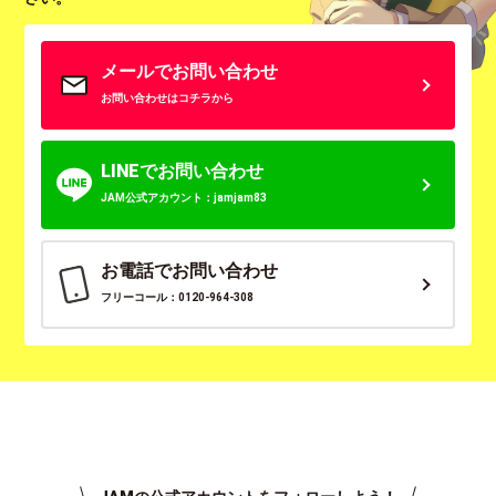
メールでお問い合わせ
お問い合わせはコチラから
LINEでお問い合わせ
JAM公式アカウント：jamjam83
お電話でお問い合わせ
フリーコール：0120-964-308