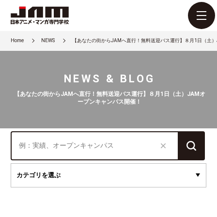
Home
NEWS
【あなたの街からJAMへ直行！無料送迎バス運行】８月1日（土）
NEWS & BLOG
【あなたの街からJAMへ直行！無料送迎バス運行】８月1日（土）JAMオ
ープンキャンパス開催！