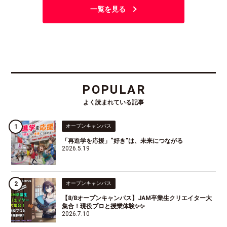
一覧を見る
POPULAR
よく読まれている記事
オープンキャンパス
「再進学を応援」“好き”は、未来につながる
2026.5.19
オープンキャンパス
【8/8オープンキャンパス】JAM卒業生クリエイター大
集合！現役プロと授業体験✨✨
2026.7.10