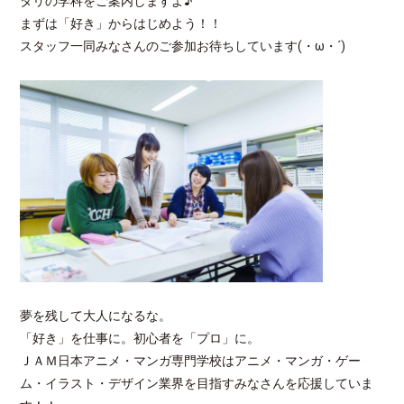
タリの学科をご案内しますよ♪
まずは「好き」からはじめよう！！
スタッフ一同みなさんのご参加お待ちしています(・ω・´)
夢を残して大人になるな。
「好き」を仕事に。初心者を「プロ」に。
ＪＡＭ日本アニメ・マンガ専門学校はアニメ・マンガ・ゲー
ム・イラスト・デザイン業界を目指すみなさんを応援していま