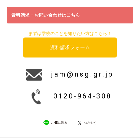
資料請求・お問い合わせはこちら
まずは学校のことを知りたい方はこちら！
資料請求フォーム
jam@nsg.gr.jp
0120-964-308
LINEに送る
つぶやく