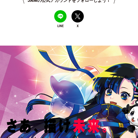
JAMの公式アカウントをフォローしよう！
LINE
X